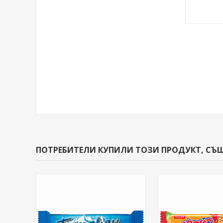
ПОТРЕБИТЕЛИ КУПИЛИ ТОЗИ ПРОДУКТ, СЪ