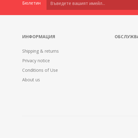
Бюлетин
ИНФОРМАЦИЯ
ОБСЛУЖВА
Shipping & returns
Privacy notice
Conditions of Use
About us