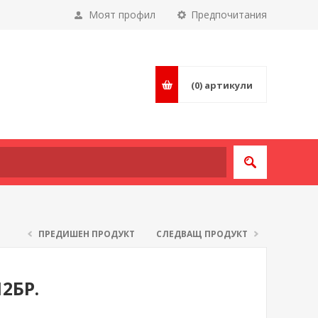
Моят профил
Предпочитания
(0)
артикули
ПРЕДИШЕН ПРОДУКТ
СЛЕДВАЩ ПРОДУКТ
2БР.