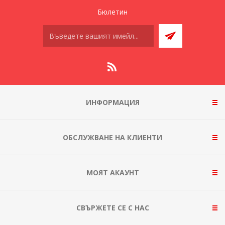
Бюлетин
ИНФОРМАЦИЯ
ОБСЛУЖВАНЕ НА КЛИЕНТИ
МОЯТ АКАУНТ
СВЪРЖЕТЕ СЕ С НАС