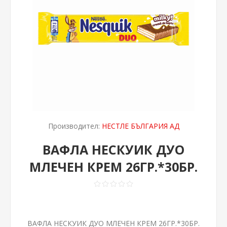
Производител:
НЕСТЛЕ БЪЛГАРИЯ АД
ВАФЛА НЕСКУИК ДУО
МЛЕЧЕН КРЕМ 26ГР.*30БР.
ВАФЛА НЕСКУИК ДУО МЛЕЧЕН КРЕМ 26ГР.*30БР.