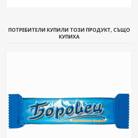
ПОТРЕБИТЕЛИ КУПИЛИ ТОЗИ ПРОДУКТ, СЪЩО
КУПИХА