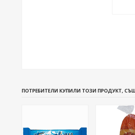
ПОТРЕБИТЕЛИ КУПИЛИ ТОЗИ ПРОДУКТ, СЪ