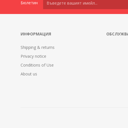
Бюлетин
ИНФОРМАЦИЯ
ОБСЛУЖВА
Shipping & returns
Privacy notice
Conditions of Use
About us