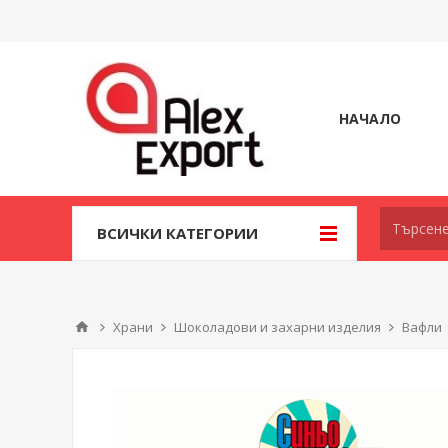
НАЧАЛО
ВСИЧКИ КАТЕГОРИИ
Храни
Шоколадови и захарни изделия
Вафли