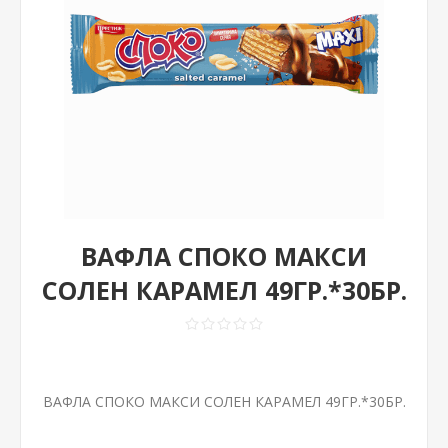
ВАФЛА СПОКО МАКСИ
СОЛЕН КАРАМЕЛ 49ГР.*30БР.
ВАФЛА СПОКО МАКСИ СОЛЕН КАРАМЕЛ 49ГР.*30БР.