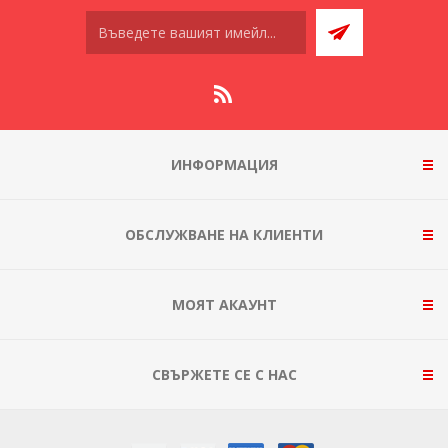
ИНФОРМАЦИЯ
ОБСЛУЖВАНЕ НА КЛИЕНТИ
МОЯТ АКАУНТ
СВЪРЖЕТЕ СЕ С НАС