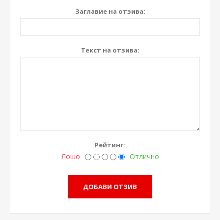
Заглавие на отзива:
Текст на отзива:
Рейтинг:
Лошо
Отлично