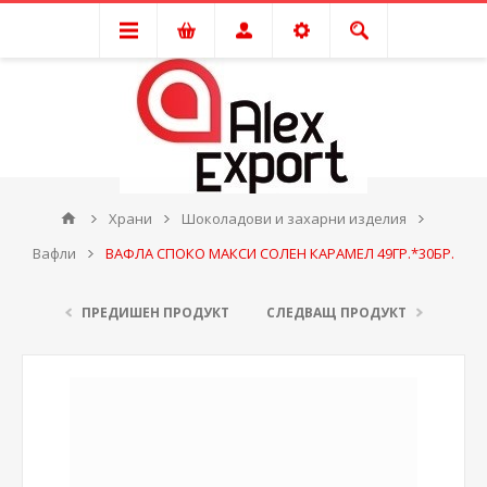
Храни
Шоколадови и захарни изделия
Вафли
ВАФЛА СПОКО МАКСИ СОЛЕН КАРАМЕЛ 49ГР.*30БР.
ПРЕДИШЕН ПРОДУКТ
СЛЕДВАЩ ПРОДУКТ