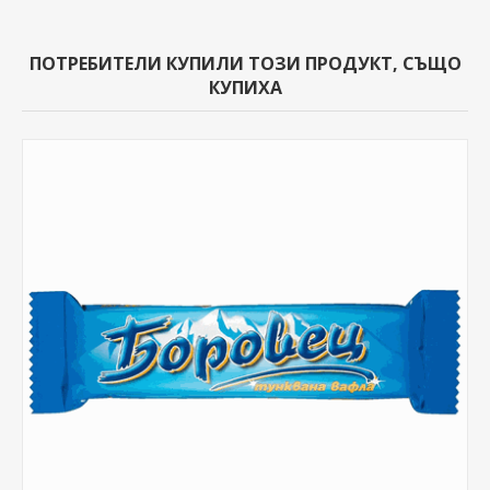
ПОТРЕБИТЕЛИ КУПИЛИ ТОЗИ ПРОДУКТ, СЪЩО
КУПИХА