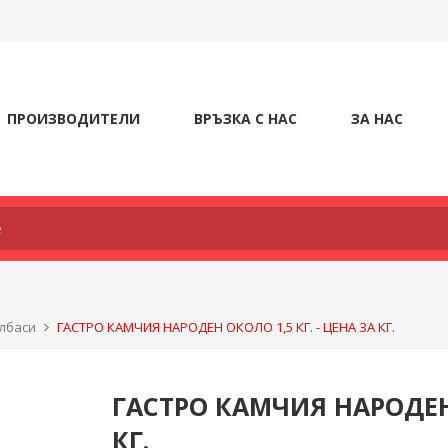
ПРОИЗВОДИТЕЛИ
ВРЪЗКА С НАС
ЗА НАС
олбаси
ГАСТРО КАМЧИЯ НАРОДЕН ОКОЛО 1,5 КГ. - ЦЕНА ЗА КГ.
ГАСТРО КАМЧИЯ НАРОДЕН 
КГ.