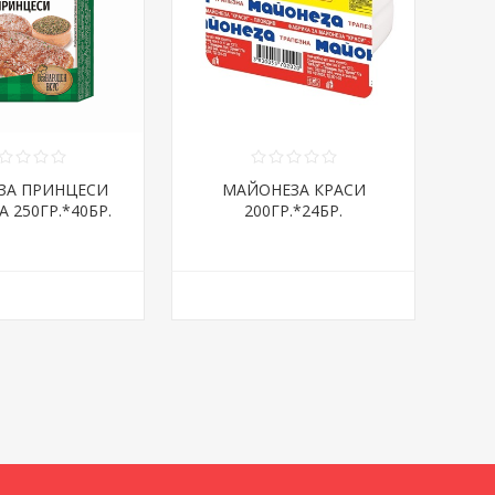
ЗА ПРИНЦЕСИ
МАЙОНЕЗА КРАСИ
 250ГР.*40БР.
200ГР.*24БР.