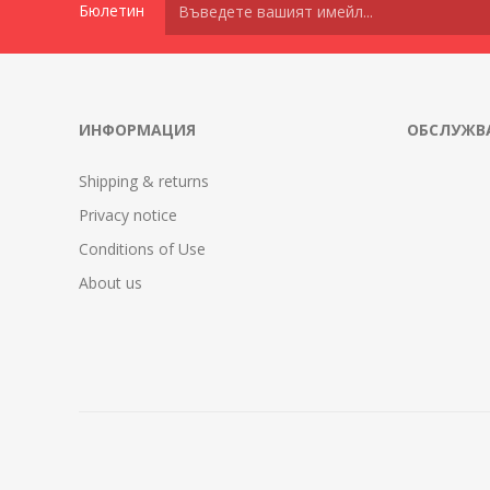
Бюлетин
ИНФОРМАЦИЯ
ОБСЛУЖВА
Shipping & returns
Privacy notice
Conditions of Use
About us