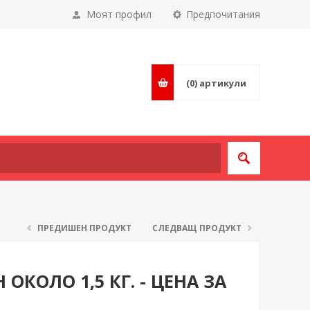
Моят профил
Предпочитания
(0)
артикули
ПРЕДИШЕН ПРОДУКТ
СЛЕДВАЩ ПРОДУКТ
ОКОЛО 1,5 КГ. - ЦЕНА ЗА