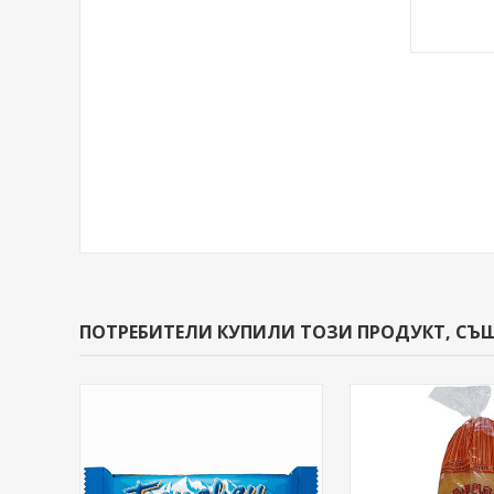
ПОТРЕБИТЕЛИ КУПИЛИ ТОЗИ ПРОДУКТ, СЪ