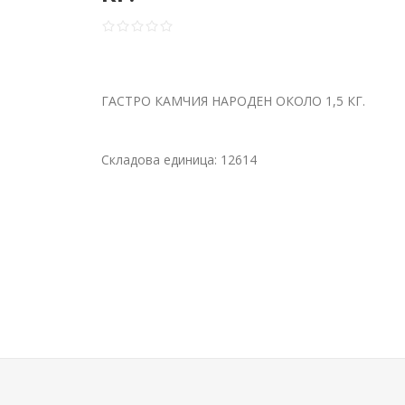
ГАСТРО КАМЧИЯ НАРОДЕН ОКОЛО 1,5 КГ.
Складова единица:
12614