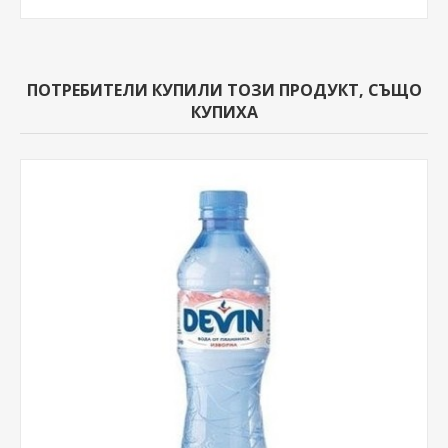
ПОТРЕБИТЕЛИ КУПИЛИ ТОЗИ ПРОДУКТ, СЪЩО
КУПИХА