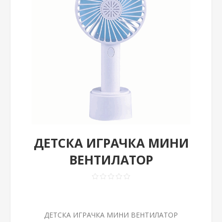
ДЕТСКА ИГРАЧКА МИНИ
ВЕНТИЛАТОР
ДЕТСКА ИГРАЧКА МИНИ ВЕНТИЛАТОР