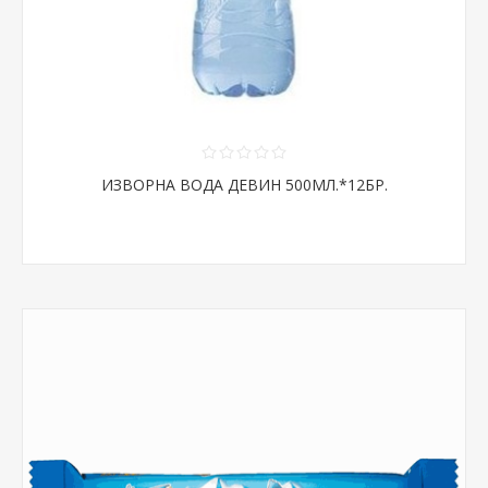
ИЗВОРНА ВОДА ДЕВИН 500МЛ.*12БР.