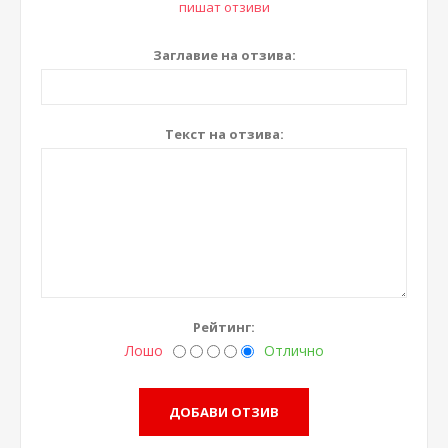
пишат отзиви
Заглавие на отзива:
Текст на отзива:
Рейтинг:
Лошо
Отлично