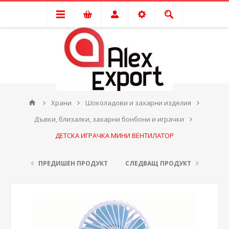
Храни
Шоколадови и захарни изделия
Дъвки, близалки, захарни бонбони и играчки
ДЕТСКА ИГРАЧКА МИНИ ВЕНТИЛАТОР
ПРЕДИШЕН ПРОДУКТ
СЛЕДВАЩ ПРОДУКТ