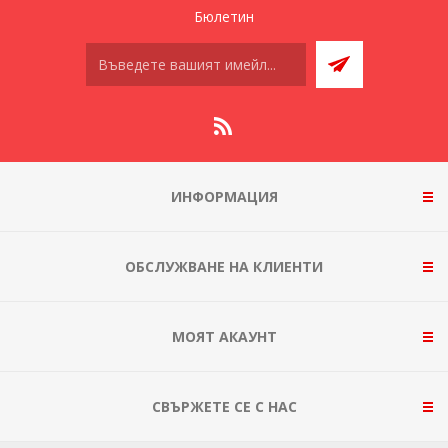
Бюлетин
ИНФОРМАЦИЯ
ОБСЛУЖВАНЕ НА КЛИЕНТИ
МОЯТ АКАУНТ
СВЪРЖЕТЕ СЕ С НАС