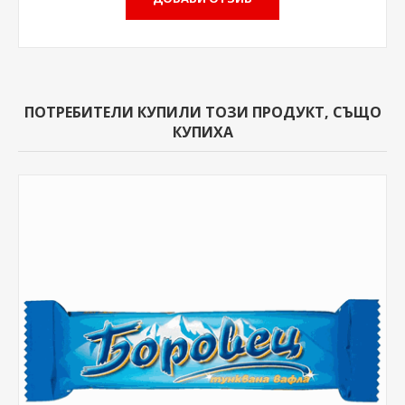
ПОТРЕБИТЕЛИ КУПИЛИ ТОЗИ ПРОДУКТ, СЪЩО
КУПИХА