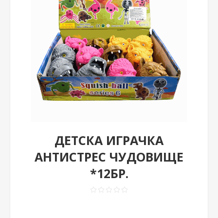
ДЕТСКA ИГРАЧКA
АНТИСТРЕС ЧУДОВИЩЕ
*12БР.