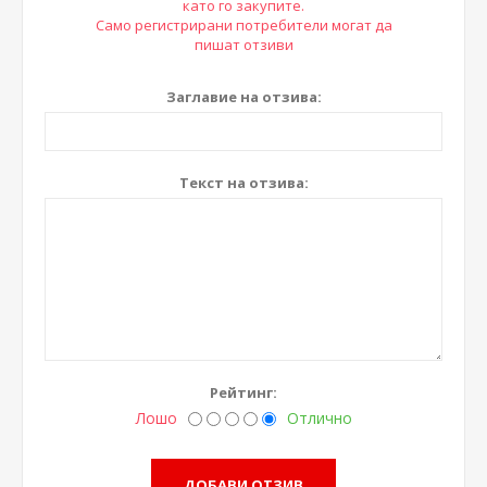
като го закупите.
Само регистрирани потребители могат да
пишат отзиви
Заглавие на отзива:
Текст на отзива:
Рейтинг:
Лошо
Отлично