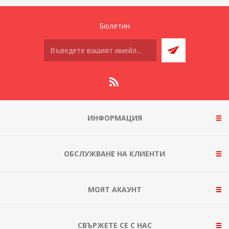
Бюлетин
ИНФОРМАЦИЯ
ОБСЛУЖВАНЕ НА КЛИЕНТИ
МОЯТ АКАУНТ
СВЪРЖЕТЕ СЕ С НАС