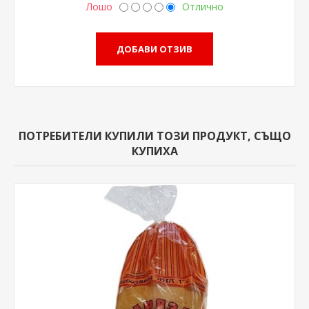
Лошо
Отлично
ПОТРЕБИТЕЛИ КУПИЛИ ТОЗИ ПРОДУКТ, СЪЩО
КУПИХА