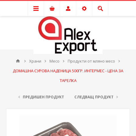
Храни
Месо
Продукти от мляно месо
ДОМАШНА СУРОВА НАДЕНИЦА 500ГР. ИНТЕРМЕС - ЦЕНА ЗА
ТАРЕЛКА
ПРЕДИШЕН ПРОДУКТ
СЛЕДВАЩ ПРОДУКТ