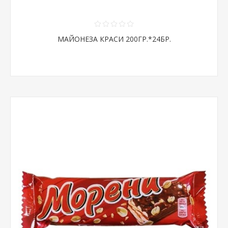
МАЙОНЕЗА КРАСИ 200ГР.*24БР.