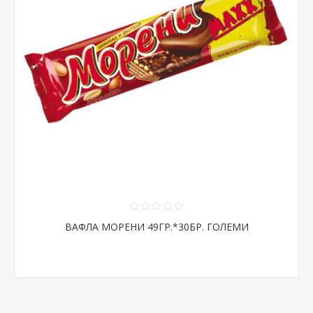
ВАФЛА МОРЕНИ 49ГР.*30БР. ГОЛЕМИ