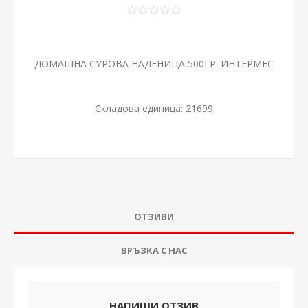
ДОМАШНА СУРОВА НАДЕНИЦА 500ГР. ИНТЕРМЕС
Складова единица:
21699
ОТЗИВИ
ВРЪЗКА С НАС
НАПИШИ ОТЗИВ