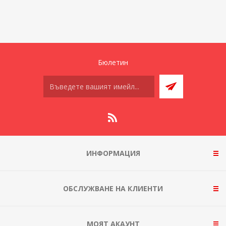
Бюлетин
ИНФОРМАЦИЯ
ОБСЛУЖВАНЕ НА КЛИЕНТИ
МОЯТ АКАУНТ