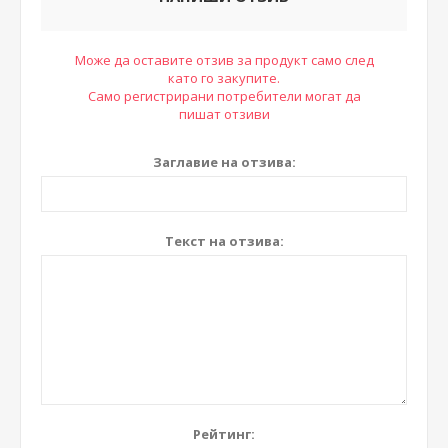
Може да оставите отзив за продукт само след
като го закупите.
Само регистрирани потребители могат да
пишат отзиви
Заглавие на отзива:
Текст на отзива:
Рейтинг: