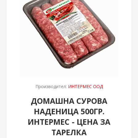
Производител:
ИНТЕРМЕС ООД
ДОМАШНА СУРОВА
НАДЕНИЦА 500ГР.
ИНТЕРМЕС - ЦЕНА ЗА
ТАРЕЛКА