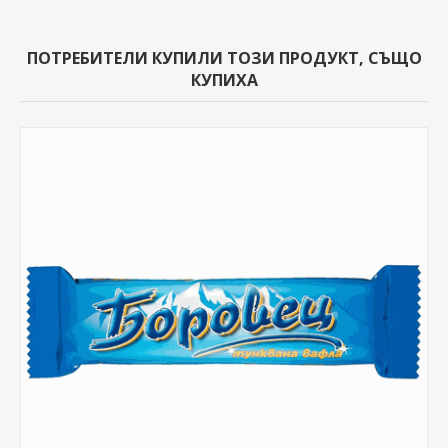
ПОТРЕБИТЕЛИ КУПИЛИ ТОЗИ ПРОДУКТ, СЪЩО
КУПИХА