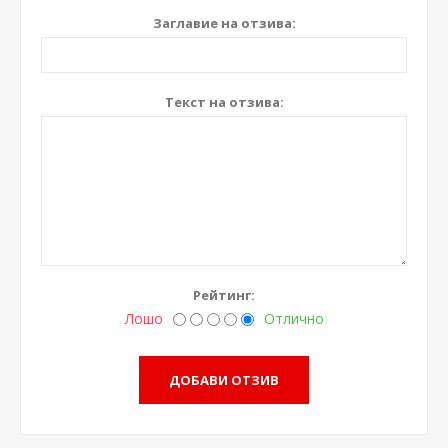
Заглавие на отзива:
Текст на отзива:
Рейтинг:
Лошо
Отлично