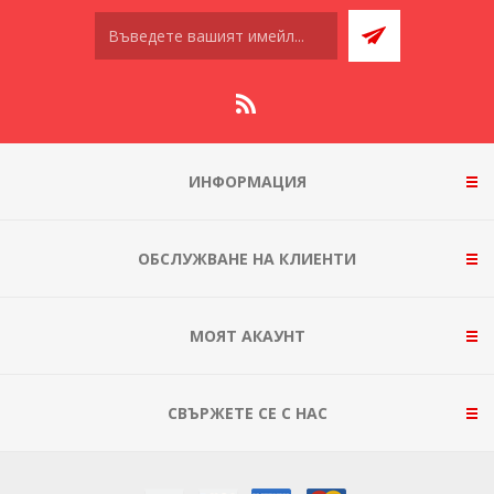
ИНФОРМАЦИЯ
ОБСЛУЖВАНЕ НА КЛИЕНТИ
МОЯТ АКАУНТ
СВЪРЖЕТЕ СЕ С НАС