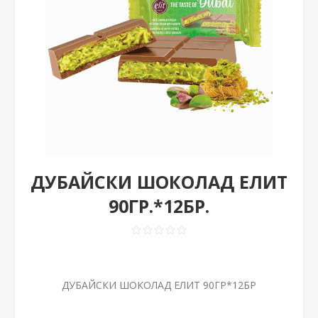
ДУБАЙСКИ ШОКОЛАД ЕЛИТ
90ГР.*12БР.
ДУБАЙСКИ ШОКОЛАД ЕЛИТ 90ГР*12БР