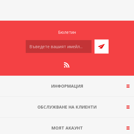
Бюлетин
ИНФОРМАЦИЯ
ОБСЛУЖВАНЕ НА КЛИЕНТИ
МОЯТ АКАУНТ