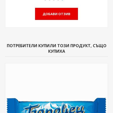
ПОТРЕБИТЕЛИ КУПИЛИ ТОЗИ ПРОДУКТ, СЪЩО
КУПИХА