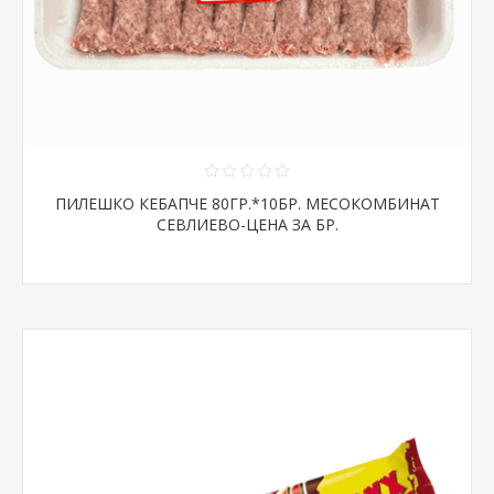
ПИЛЕШКО КЕБАПЧЕ 80ГР.*10БР. МЕСОКОМБИНАТ
СЕВЛИЕВО-ЦЕНА ЗА БР.