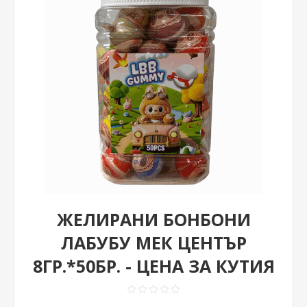
ЖЕЛИРАНИ БОНБОНИ
ЛАБУБУ МЕК ЦЕНТЪР
8ГР.*50БР. - ЦЕНА ЗА КУТИЯ