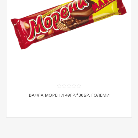
ВАФЛА МОРЕНИ 49ГР.*30БР. ГОЛЕМИ