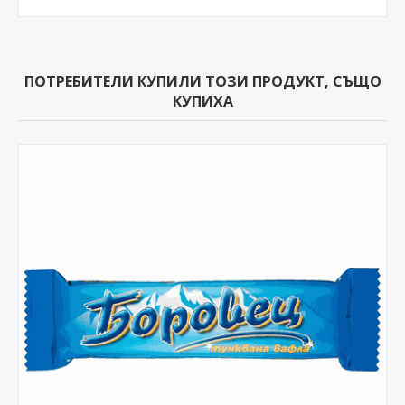
ПОТРЕБИТЕЛИ КУПИЛИ ТОЗИ ПРОДУКТ, СЪЩО
КУПИХА