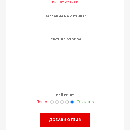
пишат отзиви
Заглавие на отзива:
Текст на отзива:
Рейтинг:
Лошо
Отлично