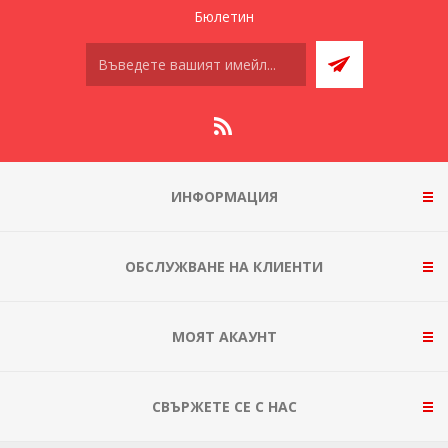
Бюлетин
ИНФОРМАЦИЯ
ОБСЛУЖВАНЕ НА КЛИЕНТИ
МОЯТ АКАУНТ
СВЪРЖЕТЕ СЕ С НАС