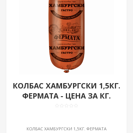
КОЛБАС ХАМБУРГСКИ 1,5КГ.
ФЕРМАТА - ЦЕНА ЗА КГ.
КОЛБАС ХАМБУРГСКИ 1,5КГ. ФЕРМАТА