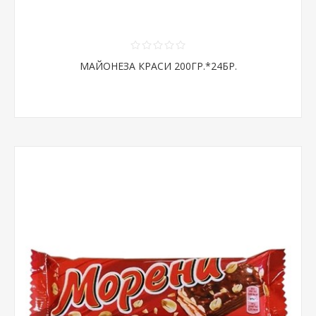
МАЙОНЕЗА КРАСИ 200ГР.*24БР.