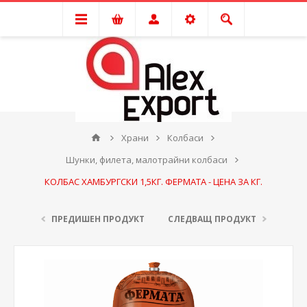
Храни
Колбаси
Шунки, филета, малотрайни колбаси
КОЛБАС ХАМБУРГСКИ 1,5КГ. ФЕРМАТА - ЦЕНА ЗА КГ.
ПРЕДИШЕН ПРОДУКТ
СЛЕДВАЩ ПРОДУКТ