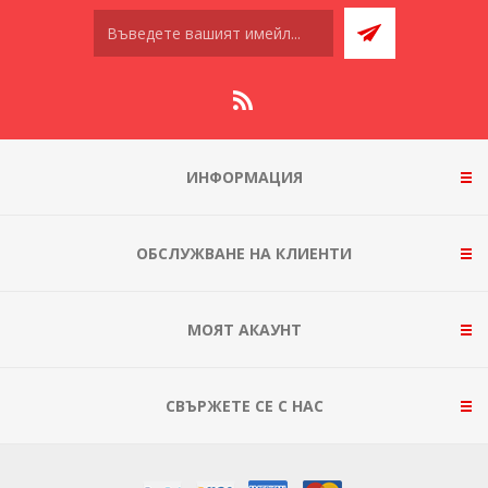
ИНФОРМАЦИЯ
ОБСЛУЖВАНЕ НА КЛИЕНТИ
МОЯТ АКАУНТ
СВЪРЖЕТЕ СЕ С НАС