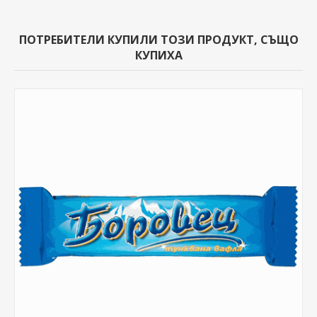
ПОТРЕБИТЕЛИ КУПИЛИ ТОЗИ ПРОДУКТ, СЪЩО
КУПИХА