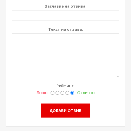
Заглавие на отзива:
Текст на отзива:
Рейтинг:
Лошо
Отлично