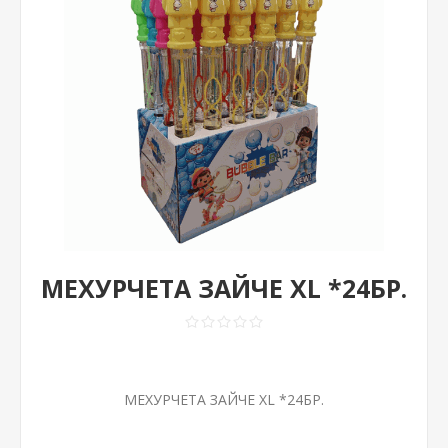
МЕХУРЧЕТА ЗАЙЧЕ XL *24БР.
МЕХУРЧЕТА ЗАЙЧЕ XL *24БР.