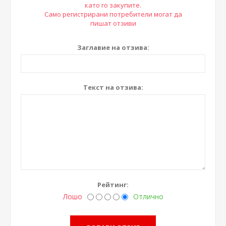
като го закупите.
Само регистрирани потребители могат да
пишат отзиви
Заглавие на отзива:
Текст на отзива:
Рейтинг:
Лошо
Отлично