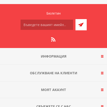
Бюлетин
ИНФОРМАЦИЯ
ОБСЛУЖВАНЕ НА КЛИЕНТИ
МОЯТ АКАУНТ
СВЪРЖЕТЕ СЕ С НАС