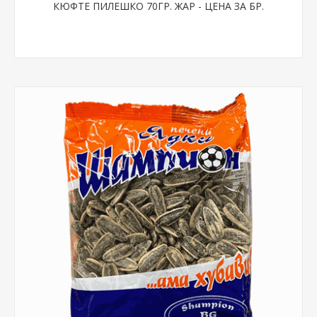
КЮФТЕ ПИЛЕШКО 70ГР. ЖАР - ЦЕНА ЗА БР.