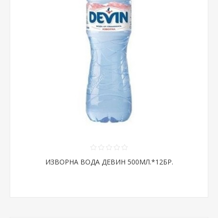
ИЗВОРНА ВОДА ДЕВИН 500МЛ.*12БР.