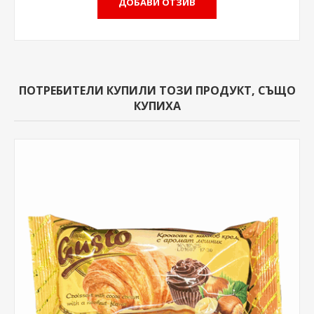
ПОТРЕБИТЕЛИ КУПИЛИ ТОЗИ ПРОДУКТ, СЪЩО
КУПИХА