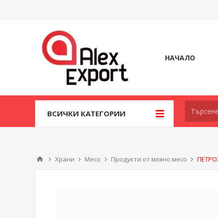
НАЧАЛО
ВСИЧКИ КАТЕГОРИИ
Храни
Месо
Продукти от мляно месо
ПЕТРО