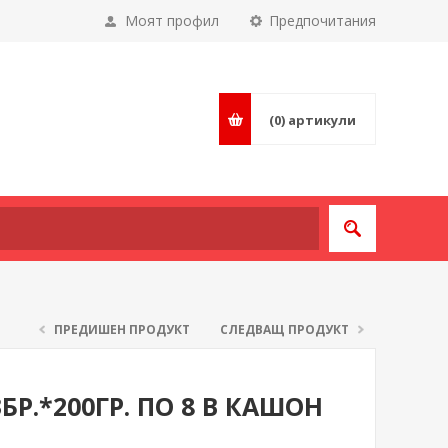
Моят профил
Предпочитания
(0)
артикули
ПРЕДИШЕН ПРОДУКТ
СЛЕДВАЩ ПРОДУКТ
Р.*200ГР. ПО 8 В КАШОН