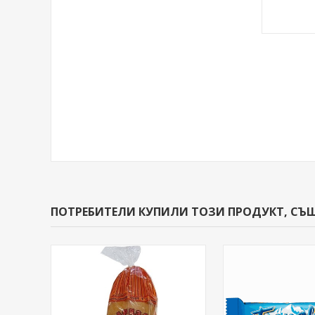
ПОТРЕБИТЕЛИ КУПИЛИ ТОЗИ ПРОДУКТ, СЪ