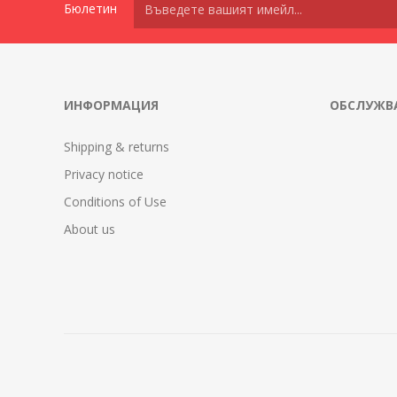
Бюлетин
ИНФОРМАЦИЯ
ОБСЛУЖВА
Shipping & returns
Privacy notice
Conditions of Use
About us