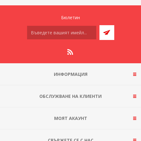
Бюлетин
ИНФОРМАЦИЯ
ОБСЛУЖВАНЕ НА КЛИЕНТИ
МОЯТ АКАУНТ
СВЪРЖЕТЕ СЕ С НАС