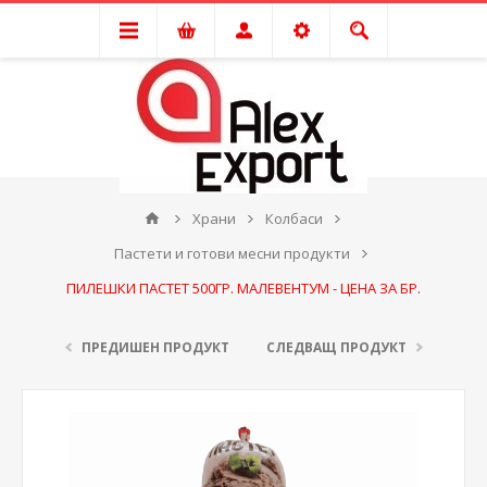
Храни
Колбаси
Пастети и готови месни продукти
ПИЛЕШКИ ПАСТЕТ 500ГР. МАЛЕВЕНТУМ - ЦЕНА ЗА БР.
ПРЕДИШЕН ПРОДУКТ
СЛЕДВАЩ ПРОДУКТ