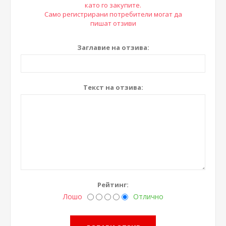
като го закупите.
Само регистрирани потребители могат да
пишат отзиви
Заглавие на отзива:
Текст на отзива:
Рейтинг:
Лошо
Отлично