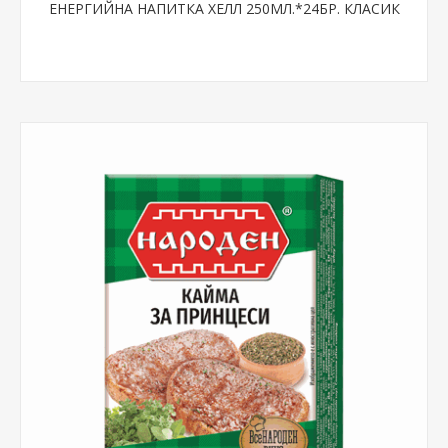
ЕНЕРГИЙНА НАПИТКА ХЕЛЛ 250МЛ.*24БР. КЛАСИК