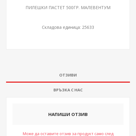
ПИЛЕШКИ ПАСТЕТ 500ГР. МАЛЕВЕНТУМ
Складова единица:
25633
ОТЗИВИ
ВРЪЗКА С НАС
НАПИШИ ОТЗИВ
Може да оставите отзив за продукт само след