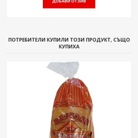
ПОТРЕБИТЕЛИ КУПИЛИ ТОЗИ ПРОДУКТ, СЪЩО
КУПИХА