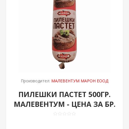
Производител:
МАЛЕВЕНТУМ МАРОН ЕООД
ПИЛЕШКИ ПАСТЕТ 500ГР.
МАЛЕВЕНТУМ - ЦЕНА ЗА БР.