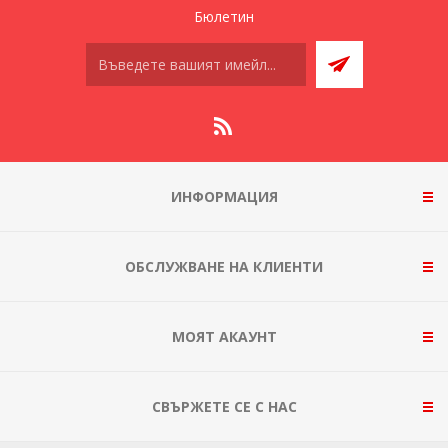
Бюлетин
ИНФОРМАЦИЯ
ОБСЛУЖВАНЕ НА КЛИЕНТИ
МОЯТ АКАУНТ
СВЪРЖЕТЕ СЕ С НАС