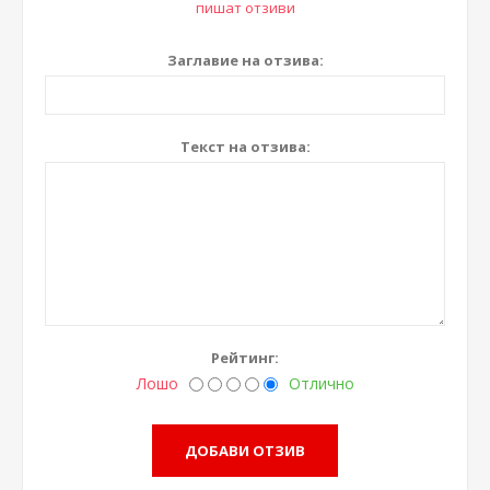
пишат отзиви
Заглавие на отзива:
Текст на отзива:
Рейтинг:
Лошо
Отлично