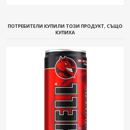
ПОТРЕБИТЕЛИ КУПИЛИ ТОЗИ ПРОДУКТ, СЪЩО
КУПИХА