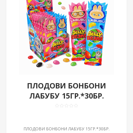
ПЛОДОВИ БОНБОНИ
ЛАБУБУ 15ГР.*30БР.
ПЛОДОВИ БОНБОНИ ЛАБУБУ 15ГР.*30БР.