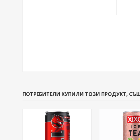
ПОТРЕБИТЕЛИ КУПИЛИ ТОЗИ ПРОДУКТ, СЪ