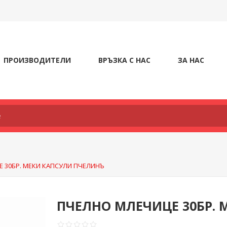
ПРОИЗВОДИТЕЛИ
ВРЪЗКА С НАС
ЗА НАС
 30БР. МЕКИ КАПСУЛИ ПЧЕЛИНЪ
ПЧЕЛНО МЛЕЧИЦЕ 30БР.