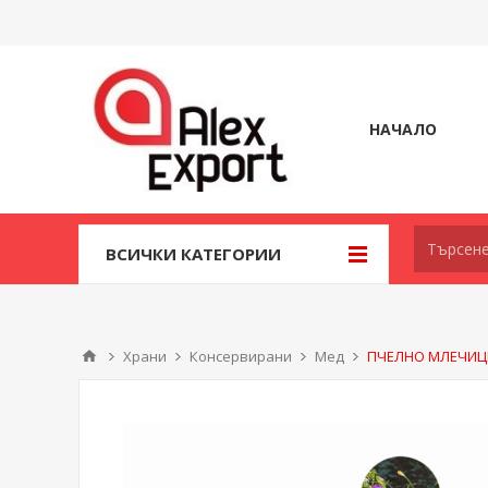
НАЧАЛО
ВСИЧКИ КАТЕГОРИИ
Храни
Консервирани
Мед
ПЧЕЛНО МЛЕЧИЦЕ