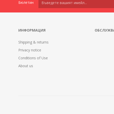
Бюлетин
ИНФОРМАЦИЯ
ОБСЛУЖВА
Shipping & returns
Privacy notice
Conditions of Use
About us