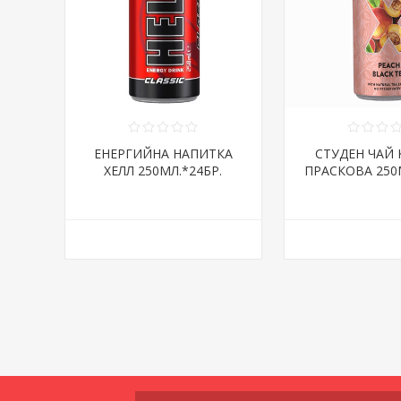
ЕНЕРГИЙНА НАПИТКА
СТУДЕН ЧАЙ
ХЕЛЛ 250МЛ.*24БР.
ПРАСКОВА 250М
КЛАСИК