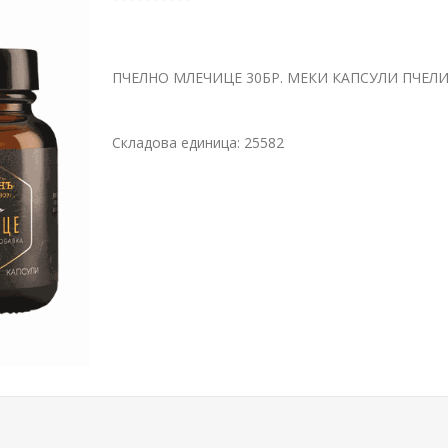
ПЧЕЛНО МЛЕЧИЦЕ 30БР. МЕКИ КАПСУЛИ ПЧЕЛ
Складова единица:
25582