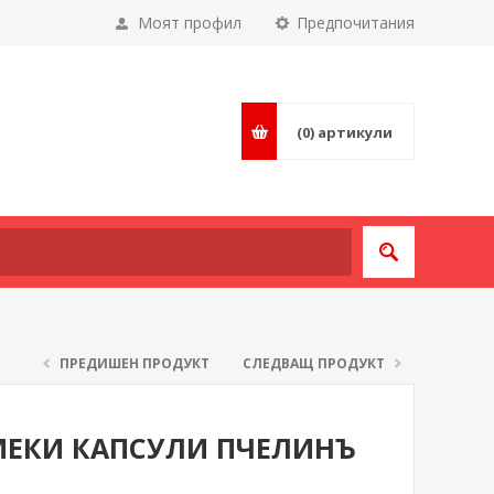
Моят профил
Предпочитания
(0)
артикули
ПРЕДИШЕН ПРОДУКТ
СЛЕДВАЩ ПРОДУКТ
 МЕКИ КАПСУЛИ ПЧЕЛИНЪ