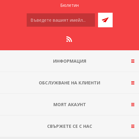
Бюлетин
ИНФОРМАЦИЯ
ОБСЛУЖВАНЕ НА КЛИЕНТИ
МОЯТ АКАУНТ
СВЪРЖЕТЕ СЕ С НАС