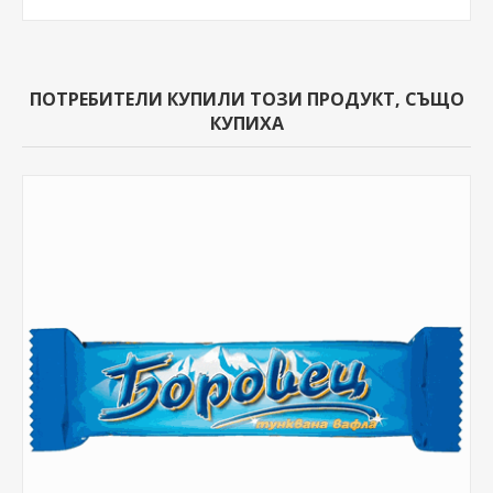
ПОТРЕБИТЕЛИ КУПИЛИ ТОЗИ ПРОДУКТ, СЪЩО
КУПИХА