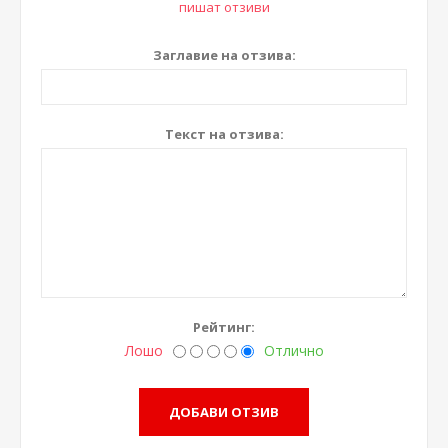
пишат отзиви
Заглавие на отзива:
Текст на отзива:
Рейтинг:
Лошо
Отлично