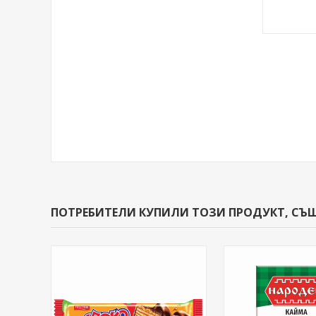
ПОТРЕБИТЕЛИ КУПИЛИ ТОЗИ ПРОДУКТ, СЪ