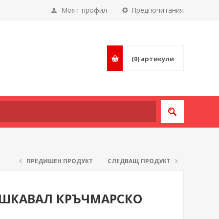
Моят профил
Предпочитания
(0)
артикули
ПРЕДИШЕН ПРОДУКТ
СЛЕДВАЩ ПРОДУКТ
АШКАВАЛ КРЪЧМАРСКО