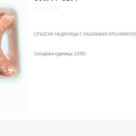
СРЪБСКА НАДЕНИЦА С КАШКАВАЛ КРЪЧМАРСКО 
Складова единица:
24781