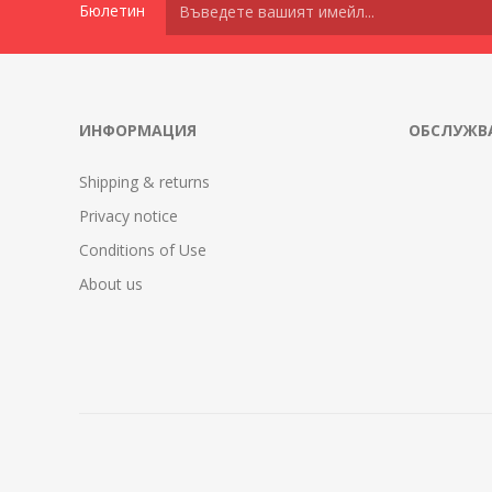
Бюлетин
ИНФОРМАЦИЯ
ОБСЛУЖВА
Shipping & returns
Privacy notice
Conditions of Use
About us