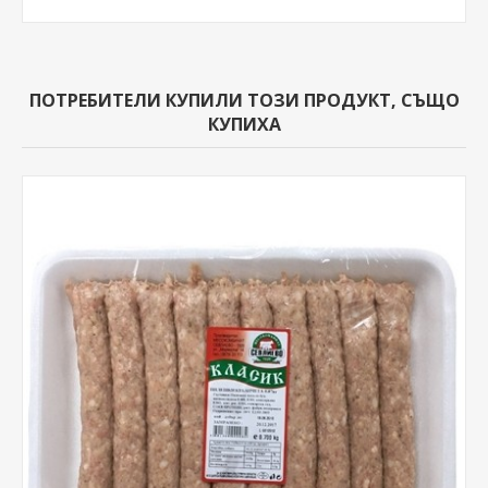
ПОТРЕБИТЕЛИ КУПИЛИ ТОЗИ ПРОДУКТ, СЪЩО
КУПИХА