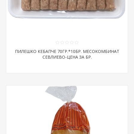
ПИЛЕШКО КЕБАПЧЕ 70ГР.*10БР. МЕСОКОМБИНАТ
СЕВЛИЕВО-ЦЕНА ЗА БР.