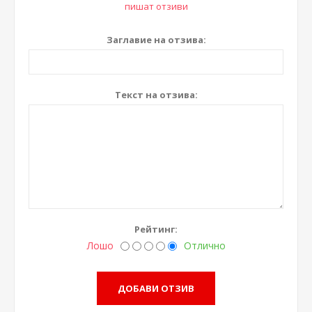
пишат отзиви
Заглавие на отзива:
Текст на отзива:
Рейтинг:
Лошо
Отлично