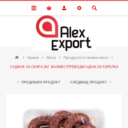
Храни
Месо
Продукти от мляно месо
СУДЖУК ЗА СКАРА 2КГ. ВАЛМЕС/ПРЕВОДИ/-ЦЕНА ЗА ТАРЕЛКА
ПРЕДИШЕН ПРОДУКТ
СЛЕДВАЩ ПРОДУКТ