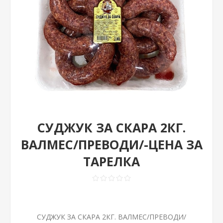
СУДЖУК ЗА СКАРА 2КГ.
ВАЛМЕС/ПРЕВОДИ/-ЦЕНА ЗА
ТАРЕЛКА
СУДЖУК ЗА СКАРА 2КГ. ВАЛМЕС/ПРЕВОДИ/