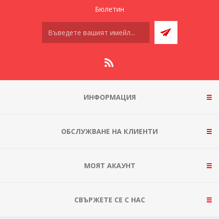
Бюлетин
ИНФОРМАЦИЯ
ОБСЛУЖВАНЕ НА КЛИЕНТИ
МОЯТ АКАУНТ
СВЪРЖЕТЕ СЕ С НАС