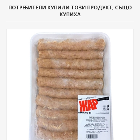
ПОТРЕБИТЕЛИ КУПИЛИ ТОЗИ ПРОДУКТ, СЪЩО
КУПИХА