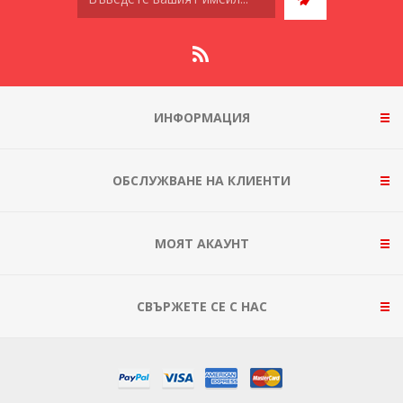
ИНФОРМАЦИЯ
ОБСЛУЖВАНЕ НА КЛИЕНТИ
МОЯТ АКАУНТ
СВЪРЖЕТЕ СЕ С НАС