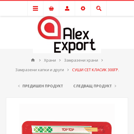
Храни
Замразени храни
Замразени хапки и други
СУШИ СЕТ КЛАСИК 300ГР.
ПРЕДИШЕН ПРОДУКТ
СЛЕДВАЩ ПРОДУКТ