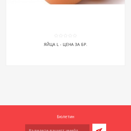
ЯЙЦА L - ЦЕНА ЗА БР.
Бюлетин