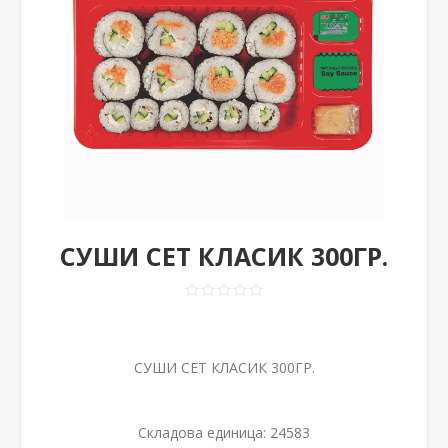
СУШИ СЕТ КЛАСИК 300ГР.
СУШИ СЕТ КЛАСИК 300ГР.
Складова единица:
24583