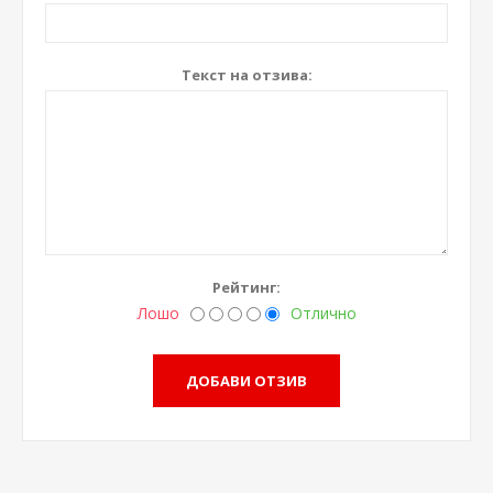
Текст на отзива:
Рейтинг:
Лошо
Отлично