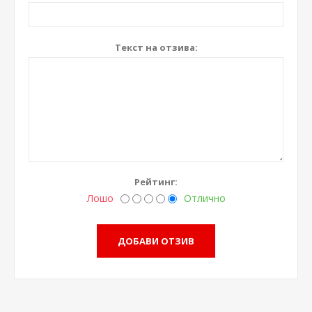
Текст на отзива:
Рейтинг:
Лошо
Отлично