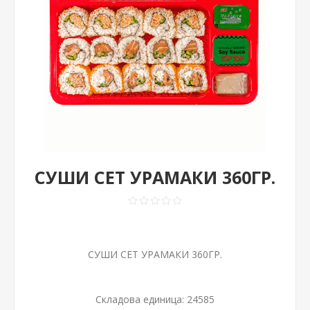
СУШИ СЕТ УРАМАКИ 360ГР.
СУШИ СЕТ УРАМАКИ 360ГР.
Складова единица:
24585