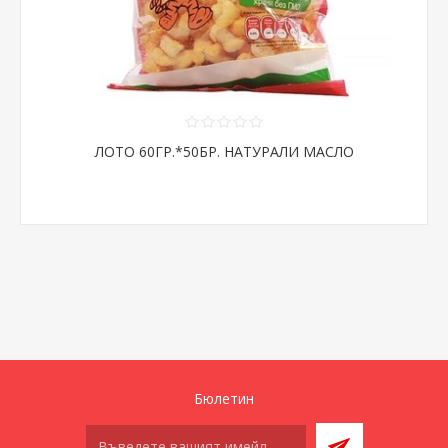
ЛОТО 60ГР.*50БР. НАТУРАЛИ МАСЛО
Бюлетин