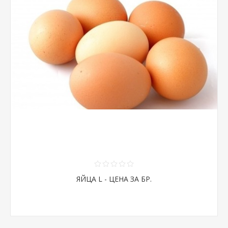
ЯЙЦА L - ЦЕНА ЗА БР.