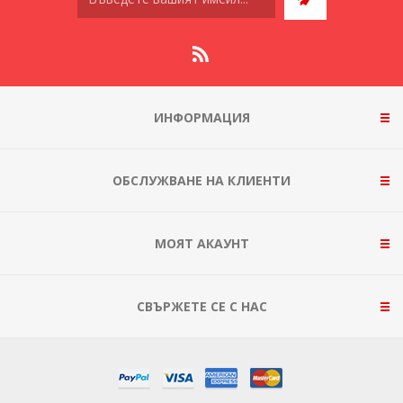
ИНФОРМАЦИЯ
ОБСЛУЖВАНЕ НА КЛИЕНТИ
МОЯТ АКАУНТ
СВЪРЖЕТЕ СЕ С НАС