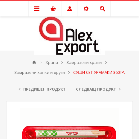
Храни
Замразени храни
Замразени хапки и други
СУШИ СЕТ УРАМАКИ 360ГР.
ПРЕДИШЕН ПРОДУКТ
СЛЕДВАЩ ПРОДУКТ