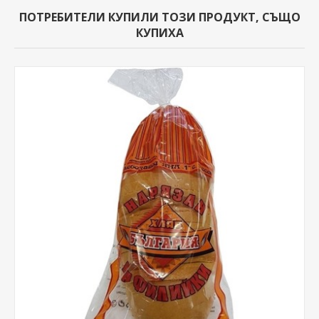
ПОТРЕБИТЕЛИ КУПИЛИ ТОЗИ ПРОДУКТ, СЪЩО
КУПИХА