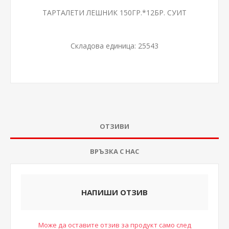
ТАРТАЛЕТИ ЛЕШНИК 150ГР.*12БР. СУИТ
Складова единица:
25543
ОТЗИВИ
ВРЪЗКА С НАС
НАПИШИ ОТЗИВ
Може да оставите отзив за продукт само след