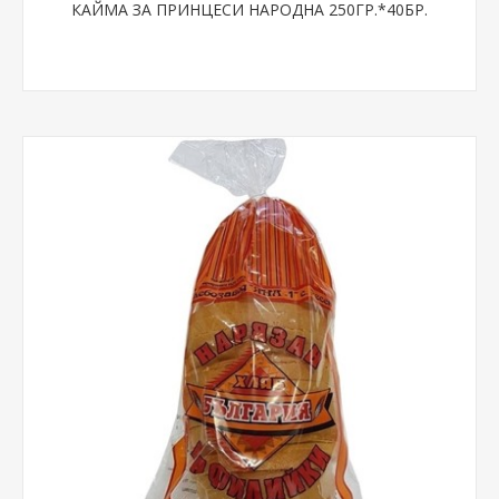
КАЙМА ЗА ПРИНЦЕСИ НАРОДНА 250ГР.*40БР.