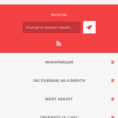
Бюлетин
ИНФОРМАЦИЯ
ОБСЛУЖВАНЕ НА КЛИЕНТИ
МОЯТ АКАУНТ
СВЪРЖЕТЕ СЕ С НАС