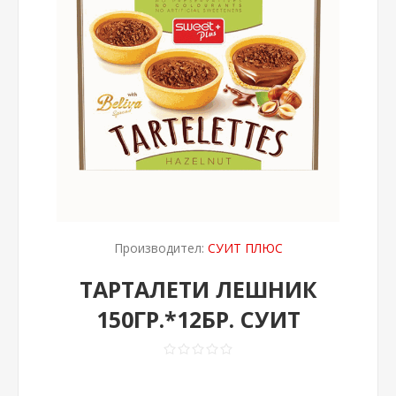
Производител:
СУИТ ПЛЮС
ТАРТАЛЕТИ ЛЕШНИК
150ГР.*12БР. СУИТ