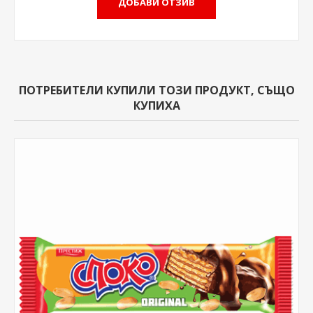
ПОТРЕБИТЕЛИ КУПИЛИ ТОЗИ ПРОДУКТ, СЪЩО
КУПИХА