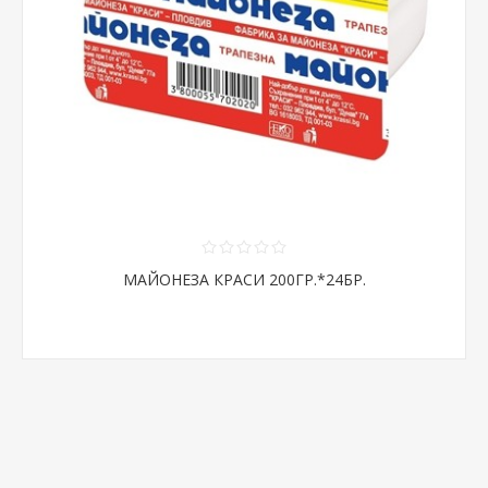
МАЙОНЕЗА КРАСИ 200ГР.*24БР.