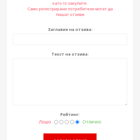
като го закупите.
Само регистрирани потребители могат да
пишат отзиви
Заглавие на отзива:
Текст на отзива:
Рейтинг:
Лошо
Отлично