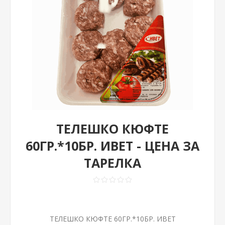
ТЕЛЕШКО КЮФТЕ
60ГР.*10БР. ИВЕТ - ЦЕНА ЗА
ТАРЕЛКА
ТЕЛЕШКО КЮФТЕ 60ГР.*10БР. ИВЕТ