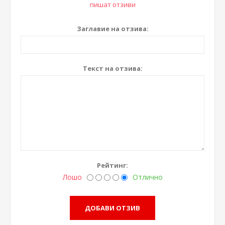
пишат отзиви
Заглавие на отзива:
Текст на отзива:
Рейтинг:
Лошо
Отлично