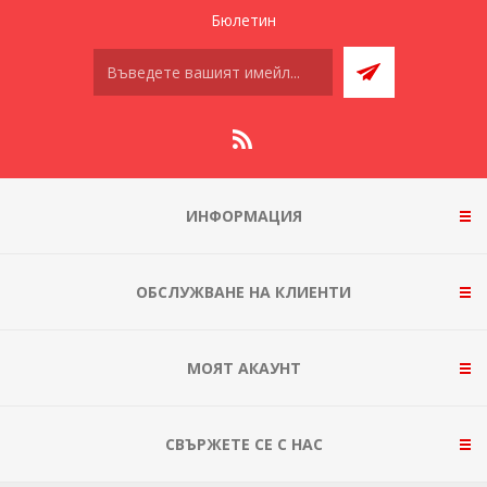
Бюлетин
ИНФОРМАЦИЯ
ОБСЛУЖВАНЕ НА КЛИЕНТИ
МОЯТ АКАУНТ
СВЪРЖЕТЕ СЕ С НАС