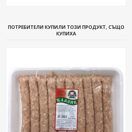
ПОТРЕБИТЕЛИ КУПИЛИ ТОЗИ ПРОДУКТ, СЪЩО
КУПИХА