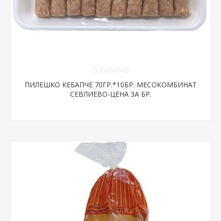
ПИЛЕШКО КЕБАПЧЕ 70ГР.*10БР. МЕСОКОМБИНАТ
СЕВЛИЕВО-ЦЕНА ЗА БР.