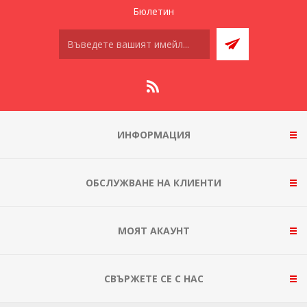
Бюлетин
ИНФОРМАЦИЯ
ОБСЛУЖВАНЕ НА КЛИЕНТИ
МОЯТ АКАУНТ
СВЪРЖЕТЕ СЕ С НАС