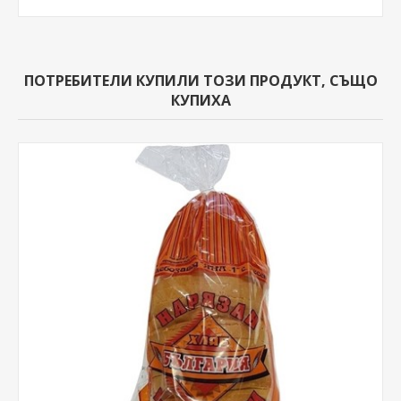
ПОТРЕБИТЕЛИ КУПИЛИ ТОЗИ ПРОДУКТ, СЪЩО
КУПИХА