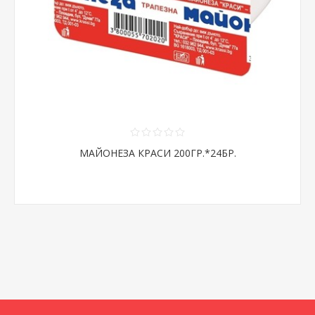
МАЙОНЕЗА КРАСИ 200ГР.*24БР.