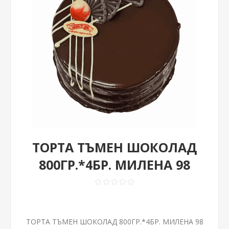
ТОРТА ТЪМЕН ШОКОЛАД
800ГР.*4БР. МИЛЕНА 98
ТОРТА ТЪМЕН ШОКОЛАД 800ГР.*4БР. МИЛЕНА 98