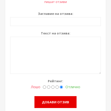
пишат отзиви
Заглавие на отзива:
Текст на отзива:
Рейтинг:
Лошо
Отлично