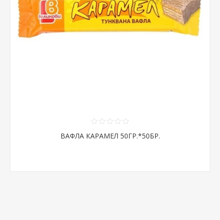
ВАФЛА КАРАМЕЛ 50ГР.*50БР.