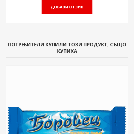
ПОТРЕБИТЕЛИ КУПИЛИ ТОЗИ ПРОДУКТ, СЪЩО
КУПИХА