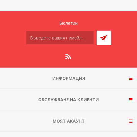
Бюлетин
ИНФОРМАЦИЯ
ОБСЛУЖВАНЕ НА КЛИЕНТИ
МОЯТ АКАУНТ