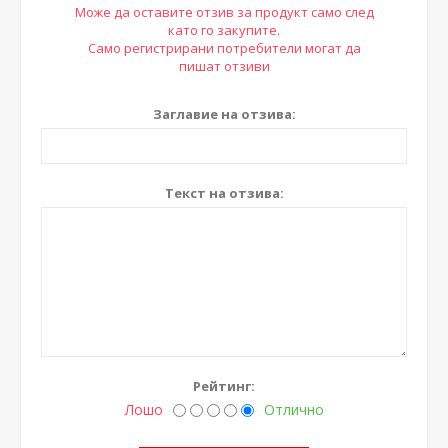
Може да оставите отзив за продукт само след
като го закупите.
Само регистрирани потребители могат да
пишат отзиви
Заглавие на отзива:
Текст на отзива:
Рейтинг:
Лошо
Отлично