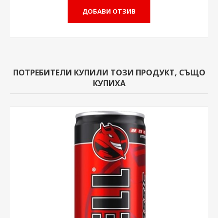
ПОТРЕБИТЕЛИ КУПИЛИ ТОЗИ ПРОДУКТ, СЪЩО
КУПИХА