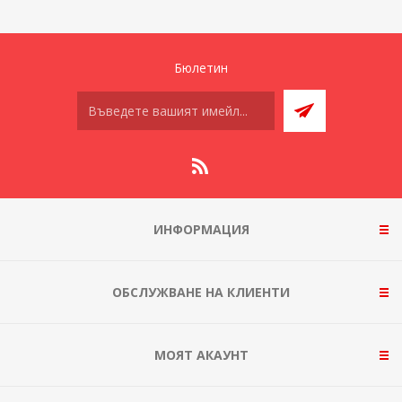
Бюлетин
ИНФОРМАЦИЯ
ОБСЛУЖВАНЕ НА КЛИЕНТИ
МОЯТ АКАУНТ