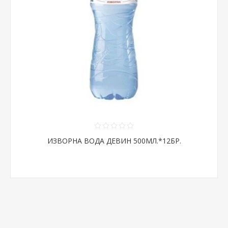
ИЗВОРНА ВОДА ДЕВИН 500МЛ.*12БР.