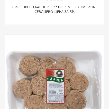
ПИЛЕШКО КЕБАПЧЕ 70ГР.*10БР. МЕСОКОМБИНАТ
СЕВЛИЕВО-ЦЕНА ЗА БР.