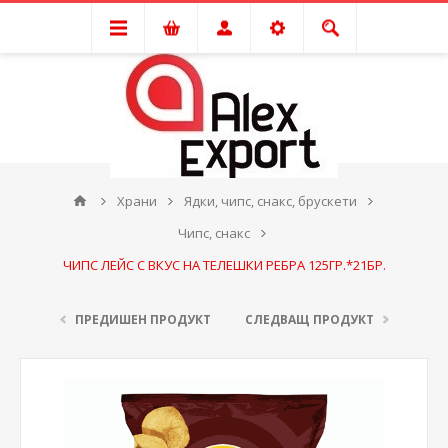
Храни
Ядки, чипс, снакс, брускети
Чипс, снакс
ЧИПС ЛЕЙС С ВКУС НА ТЕЛЕШКИ РЕБРА 125ГР.*21БР.
ПРЕДИШЕН ПРОДУКТ
СЛЕДВАЩ ПРОДУКТ