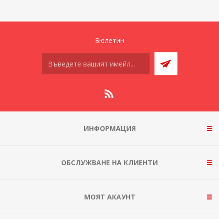
Бюлетин
ИНФОРМАЦИЯ
ОБСЛУЖВАНЕ НА КЛИЕНТИ
МОЯТ АКАУНТ