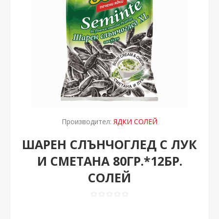
Производител:
ЯДКИ СОЛЕЙ
ШАРЕН СЛЪНЧОГЛЕД С ЛУК
И СМЕТАНА 80ГР.*12БР.
СОЛЕЙ