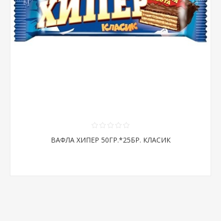
ВАФЛА ХИПЕР 50ГР.*25БР. КЛАСИК