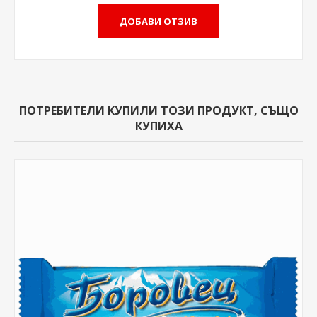
ПОТРЕБИТЕЛИ КУПИЛИ ТОЗИ ПРОДУКТ, СЪЩО
КУПИХА