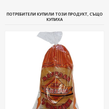
ПОТРЕБИТЕЛИ КУПИЛИ ТОЗИ ПРОДУКТ, СЪЩО
КУПИХА