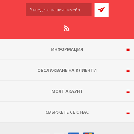
ИНФОРМАЦИЯ
ОБСЛУЖВАНЕ НА КЛИЕНТИ
МОЯТ АКАУНТ
СВЪРЖЕТЕ СЕ С НАС