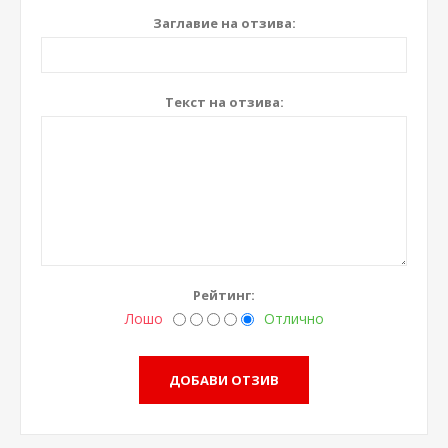
Заглавие на отзива:
Текст на отзива:
Рейтинг:
Лошо
Отлично