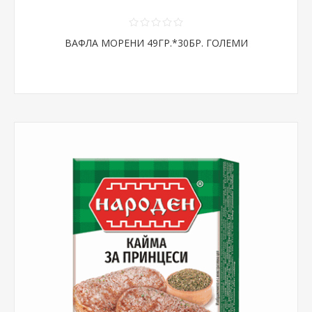
ВАФЛА МОРЕНИ 49ГР.*30БР. ГОЛЕМИ