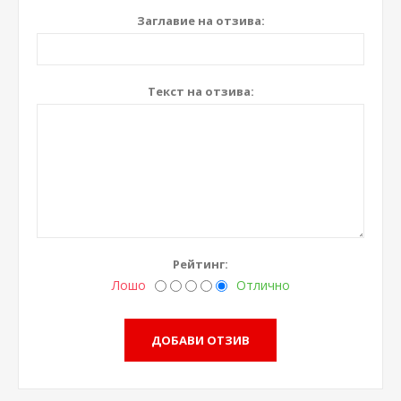
Заглавие на отзива:
Текст на отзива:
Рейтинг:
Лошо
Отлично