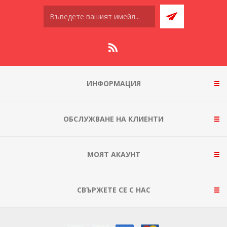
ИНФОРМАЦИЯ
ОБСЛУЖВАНЕ НА КЛИЕНТИ
МОЯТ АКАУНТ
СВЪРЖЕТЕ СЕ С НАС