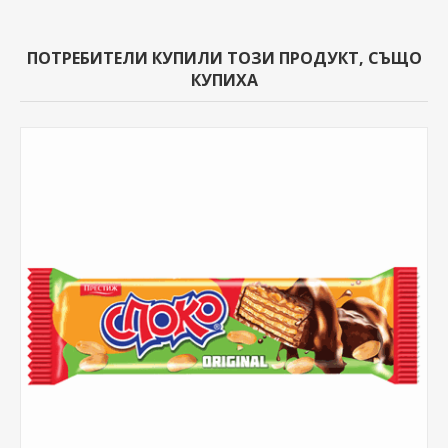
ПОТРЕБИТЕЛИ КУПИЛИ ТОЗИ ПРОДУКТ, СЪЩО
КУПИХА