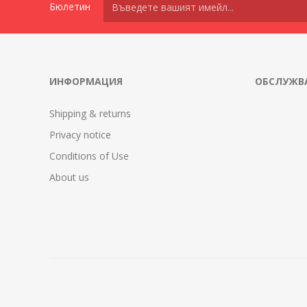
Бюлетин
ИНФОРМАЦИЯ
ОБСЛУЖВА
Shipping & returns
Privacy notice
Conditions of Use
About us