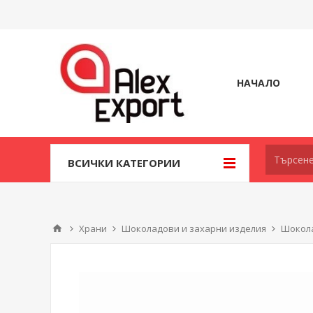
НАЧАЛО
ВСИЧКИ КАТЕГОРИИ
Храни
Шоколадови и захарни изделия
Шокол