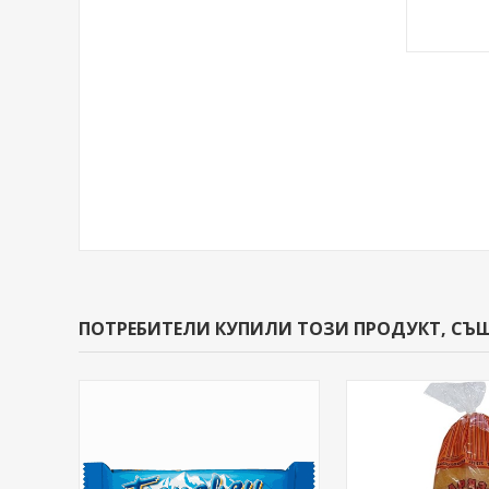
ПОТРЕБИТЕЛИ КУПИЛИ ТОЗИ ПРОДУКТ, СЪ