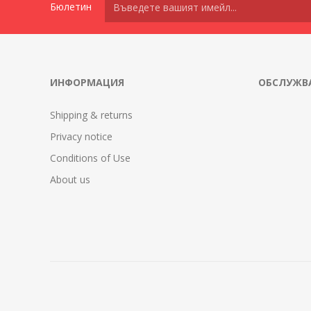
Бюлетин
ИНФОРМАЦИЯ
ОБСЛУЖВА
Shipping & returns
Privacy notice
Conditions of Use
About us