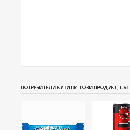
ПОТРЕБИТЕЛИ КУПИЛИ ТОЗИ ПРОДУКТ, СЪ