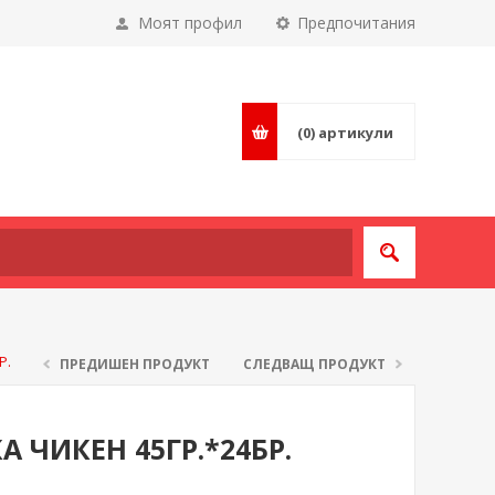
Моят профил
Предпочитания
(0)
артикули
Р.
ПРЕДИШЕН ПРОДУКТ
СЛЕДВАЩ ПРОДУКТ
 ЧИКЕН 45ГР.*24БР.