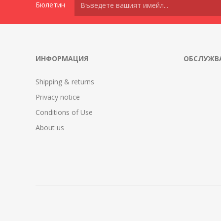
Бюлетин
ИНФОРМАЦИЯ
ОБСЛУЖВА
Shipping & returns
Privacy notice
Conditions of Use
About us