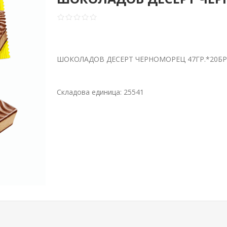
ШОКОЛАДОВ ДЕСЕРТ ЧЕРНОМОРЕЦ 47ГР.*20БР
Складова единица:
25541