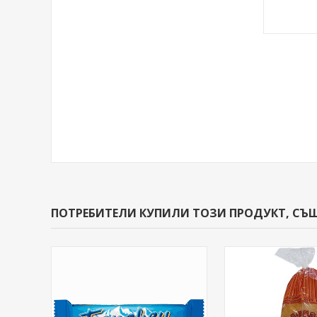
ПОТРЕБИТЕЛИ КУПИЛИ ТОЗИ ПРОДУКТ, СЪ