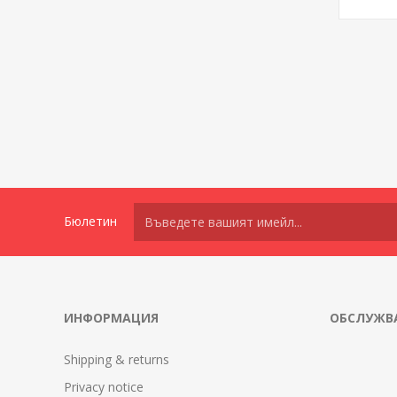
Бюлетин
ИНФОРМАЦИЯ
ОБСЛУЖВА
Shipping & returns
Privacy notice