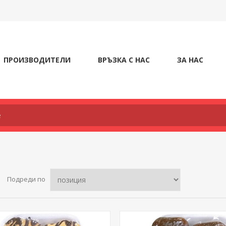
ПРОИЗВОДИТЕЛИ
ВРЪЗКА С НАС
ЗА НАС
Подреди по