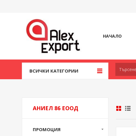
НАЧАЛО
ВСИЧКИ КАТЕГОРИИ
АНИЕЛ 86 ЕООД
ПРОМОЦИЯ