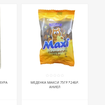
ЗУРА
МЕДЕНКА МАКСИ 75ГР.*24БР.
Л
АНИЕЛ