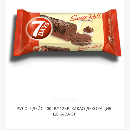
РУЛО 7 ДЕЙС 200ГР.*12БР. КАКАО ДЕКОРАЦИЯ -
ЦЕНА ЗА БР.