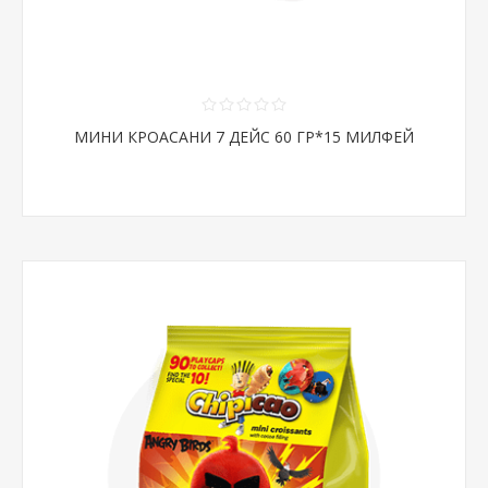
МИНИ КРОАСАНИ 7 ДЕЙС 60 ГР*15 МИЛФЕЙ