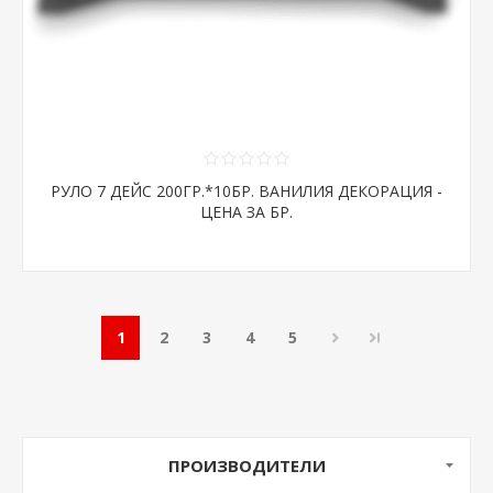
РУЛО 7 ДЕЙС 200ГР.*10БР. ВАНИЛИЯ ДЕКОРАЦИЯ -
ЦЕНА ЗА БР.
1
2
3
4
5
ПРОИЗВОДИТЕЛИ