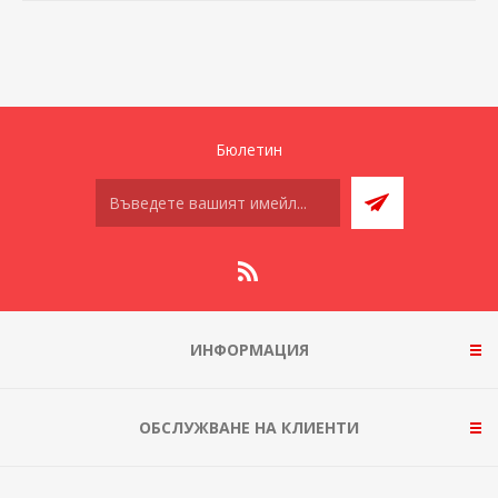
Бюлетин
ИНФОРМАЦИЯ
ОБСЛУЖВАНЕ НА КЛИЕНТИ