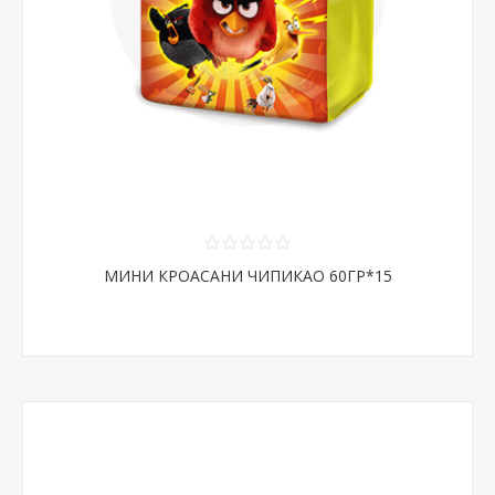
МИНИ КРОАСАНИ ЧИПИКАО 60ГР*15