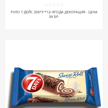
РУЛО 7 ДЕЙС 200ГР.*12/ ЯГОДА ДЕКОРАЦИЯ - ЦЕНА
ЗА БР.