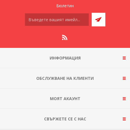
Бюлетин
ИНФОРМАЦИЯ
ОБСЛУЖВАНЕ НА КЛИЕНТИ
МОЯТ АКАУНТ
СВЪРЖЕТЕ СЕ С НАС