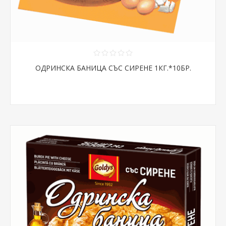
ОДРИНСКА БАНИЦА СЪС СИРЕНЕ 1КГ.*10БР.