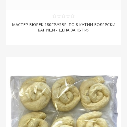
МАСТЕР БЮРЕК 180ГР.*5БР. ПО 8 КУТИИ БОЛЯРСКИ
БАНИЦИ - ЦЕНА ЗА КУТИЯ