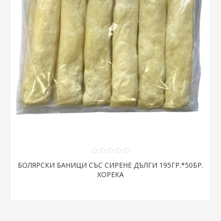
БОЛЯРСКИ БАНИЦИ СЪС СИРЕНЕ ДЪЛГИ 195ГР.*50БР.
ХОРЕКА