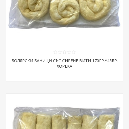
БОЛЯРСКИ БАНИЦИ СЪС СИРЕНЕ ВИТИ 170ГР.*45БР.
ХОРЕКА