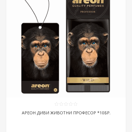
АРЕОН ДИВИ ЖИВОТНИ ПРОФЕСОР *10БР.