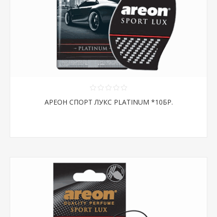
АРЕОН СПОРТ ЛУКС PLATINUM *10БР.