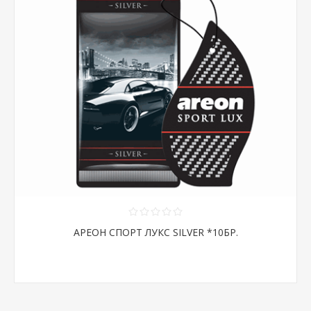
АРЕОН СПОРТ ЛУКС SILVER *10БР.