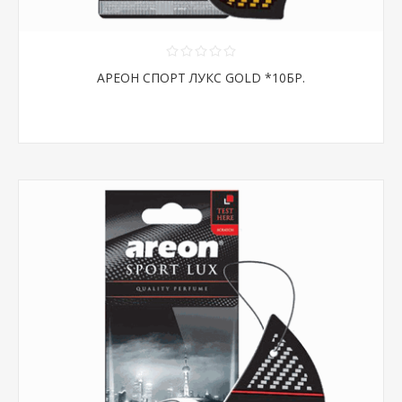
АРЕОН СПОРТ ЛУКС GOLD *10БР.