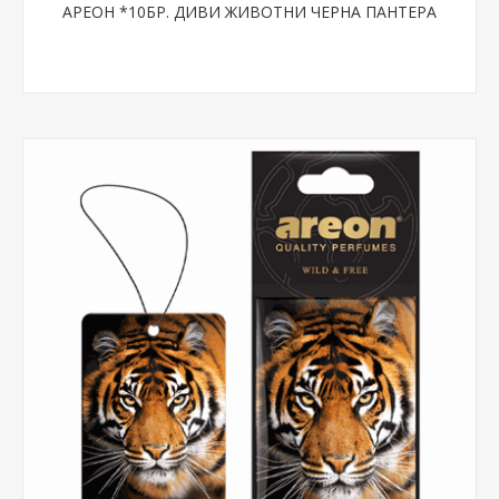
АРЕОН *10БР. ДИВИ ЖИВОТНИ ЧЕРНА ПАНТЕРА