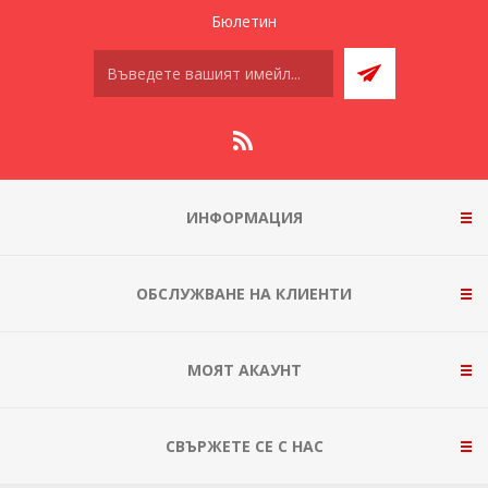
Бюлетин
ИНФОРМАЦИЯ
ОБСЛУЖВАНЕ НА КЛИЕНТИ
МОЯТ АКАУНТ
СВЪРЖЕТЕ СЕ С НАС