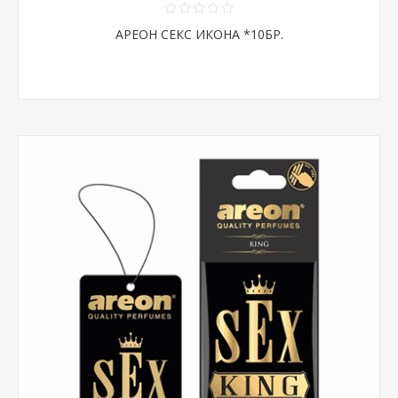
АРЕОН СЕКС ИКОНА *10БР.