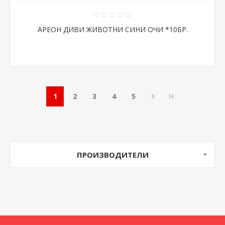
АРЕОН ДИВИ ЖИВОТНИ СИНИ ОЧИ *10БР.
1
2
3
4
5
ПРОИЗВОДИТЕЛИ