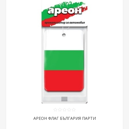
АРЕОН ФЛАГ БЪЛГАРИЯ ПАРТИ