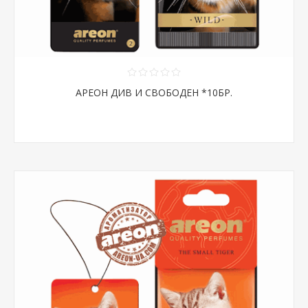
АРЕОН ДИВ И СВОБОДЕН *10БР.