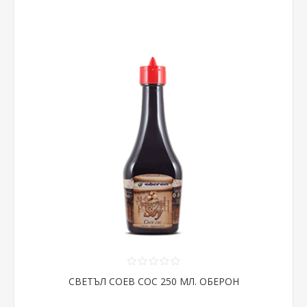
СВЕТЪЛ СОЕВ СОС 250 МЛ. ОБЕРОН