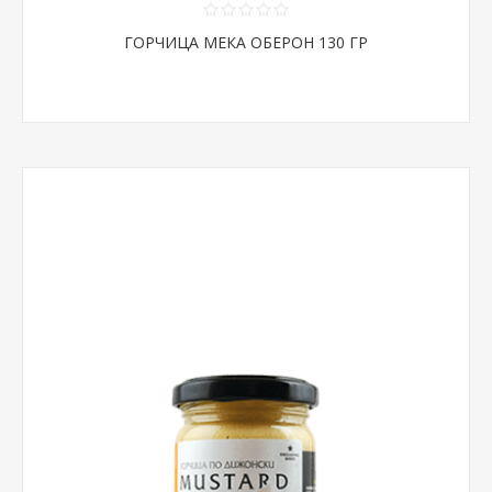
ГОРЧИЦА МЕКА ОБЕРОН 130 ГР