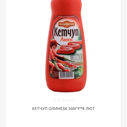
КЕТЧУП ОЛИНЕЗА 500ГР*8 ЛЮТ