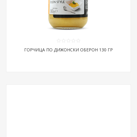
ГОРЧИЦА ПО ДИЖОНСКИ ОБЕРОН 130 ГР