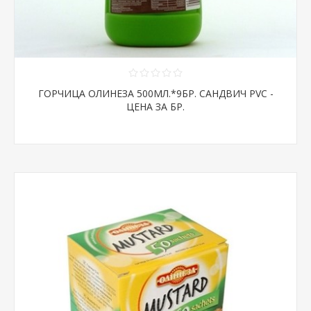
ГОРЧИЦА ОЛИНЕЗА 500МЛ.*9БР. САНДВИЧ PVC -
ЦЕНА ЗА БР.