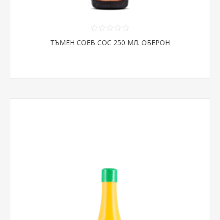
ТЪМЕН СОЕВ СОС 250 МЛ. ОБЕРОН