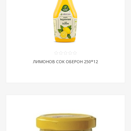
ЛИМОНОВ СОК ОБЕРОН 250*12