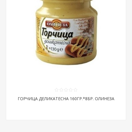
ГОРЧИЦА ДЕЛИКАТЕСНА 160ГР.*8БР. ОЛИНЕЗА