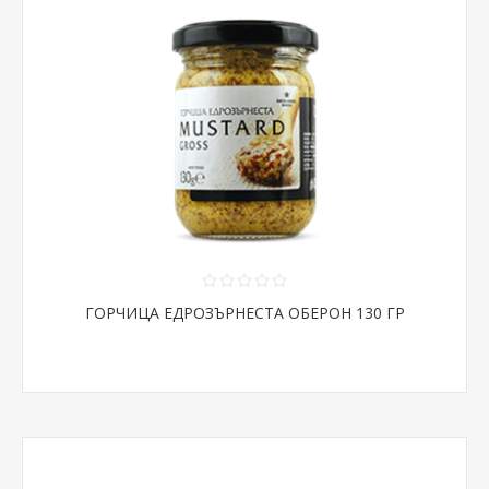
ГОРЧИЦА ЕДРОЗЪРНЕСТА ОБЕРОН 130 ГР