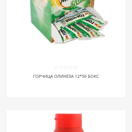
ГОРЧИЦА ОЛИНЕЗА 12*50 БОКС