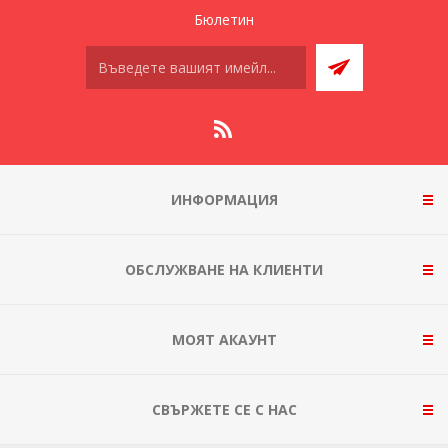
Бюлетин
ИНФОРМАЦИЯ
ОБСЛУЖВАНЕ НА КЛИЕНТИ
МОЯТ АКАУНТ
СВЪРЖЕТЕ СЕ С НАС