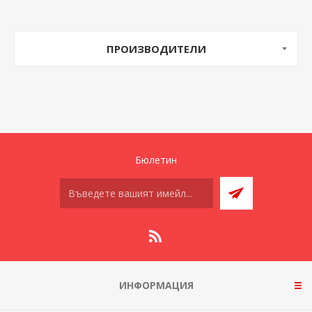
ПРОИЗВОДИТЕЛИ
Бюлетин
ИНФОРМАЦИЯ