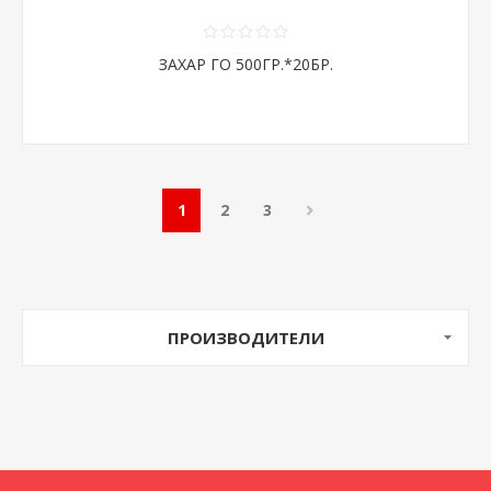
ЗАХАР ГО 500ГР.*20БР.
1
2
3
ПРОИЗВОДИТЕЛИ