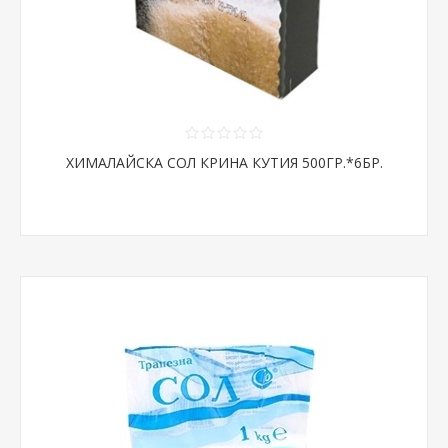
ХИМАЛАЙСКА СОЛ КРИНА КУТИЯ 500ГР.*6БР.