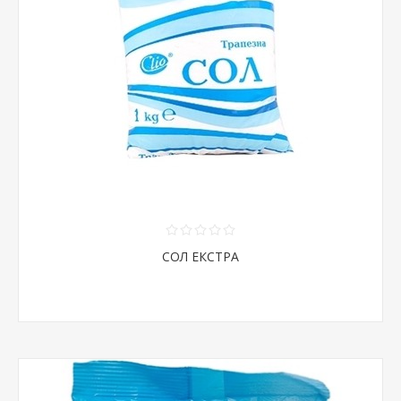
СОЛ ЕКСТРА