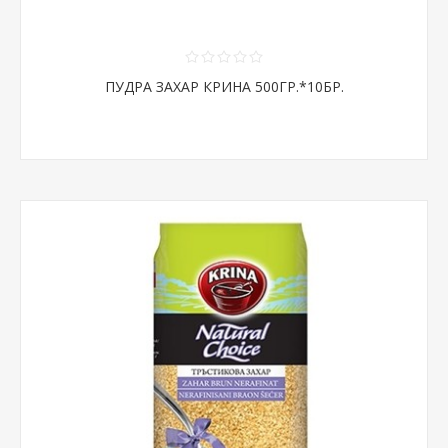
ПУДРА ЗАХАР КРИНА 500ГР.*10БР.