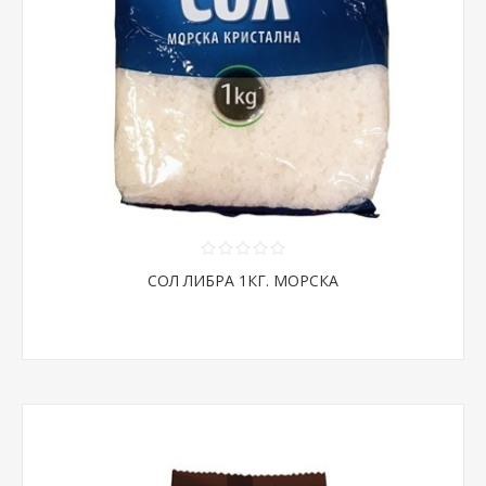
СОЛ ЛИБРА 1КГ. МОРСКА