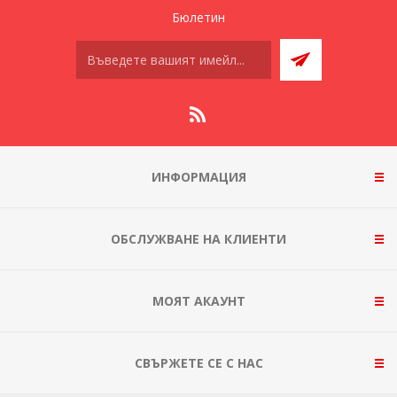
Бюлетин
ИНФОРМАЦИЯ
ОБСЛУЖВАНЕ НА КЛИЕНТИ
МОЯТ АКАУНТ
СВЪРЖЕТЕ СЕ С НАС