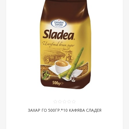
ЗАХАР ГО 500ГР.*10 КАФЯВА СЛАДЕЯ