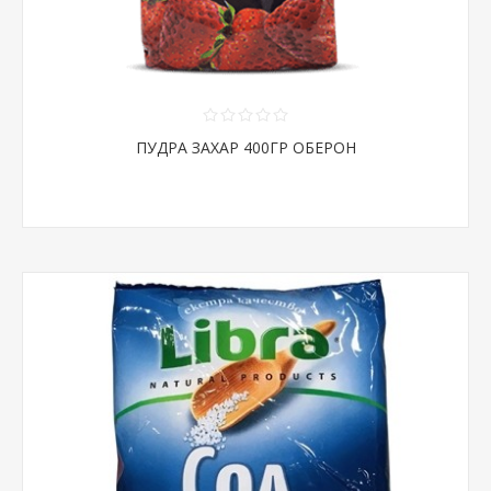
ПУДРА ЗАХАР 400ГР ОБЕРОН