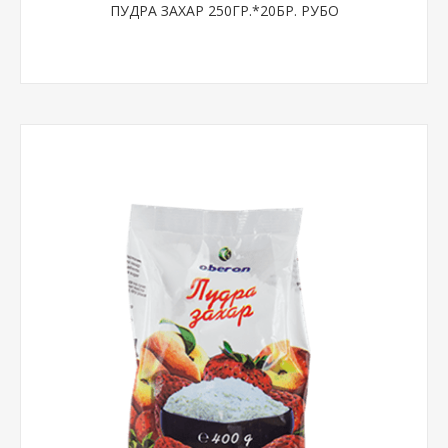
ПУДРА ЗАХАР 250ГР.*20БР. РУБО