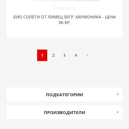
БИО СОЛЕТИ ОТ ЛИМЕЦ 50ГР. ХАРМОНИКА - ЦЕНА
ЗА БР.
1
2
3
4
ПОДКАТЕГОРИИ
ПРОИЗВОДИТЕЛИ