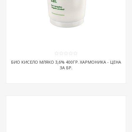
БИО КИСЕЛО МЛЯКО 3,6% 400ГР. ХАРМОНИКА - ЦЕНА
ЗА БР.