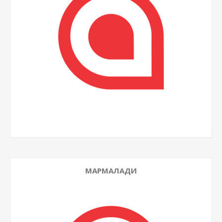
МАРМАЛАДИ