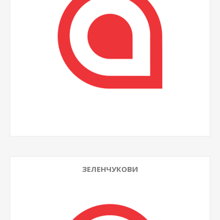
ЗЕЛЕНЧУКОВИ