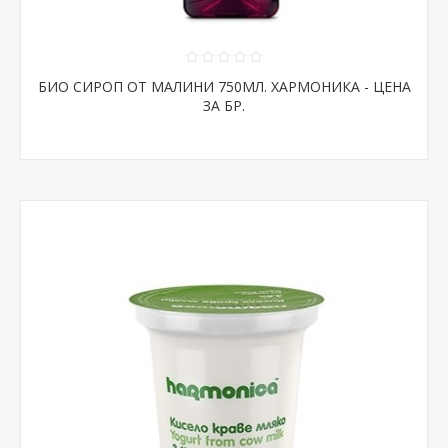
БИО СИРОП ОТ МАЛИНИ 750МЛ. ХАРМОНИКА - ЦЕНА
ЗА БР.