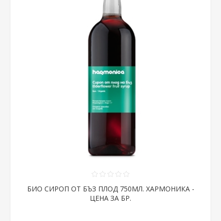
БИО СИРОП ОТ БЪЗ ПЛОД 750МЛ. ХАРМОНИКА -
ЦЕНА ЗА БР.