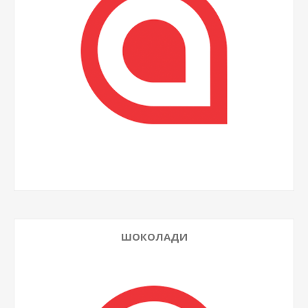
ШОКОЛАДИ