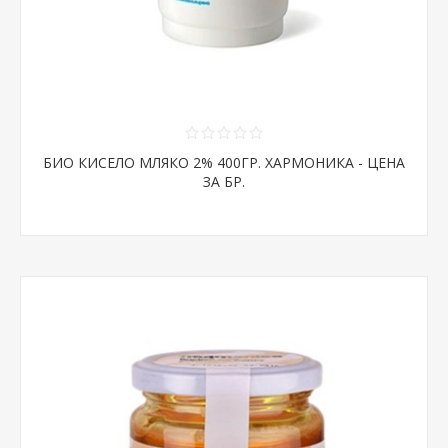
БИО КИСЕЛО МЛЯКО 2% 400ГР. ХАРМОНИКА - ЦЕНА
ЗА БР.