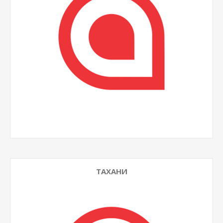
ТАХАНИ