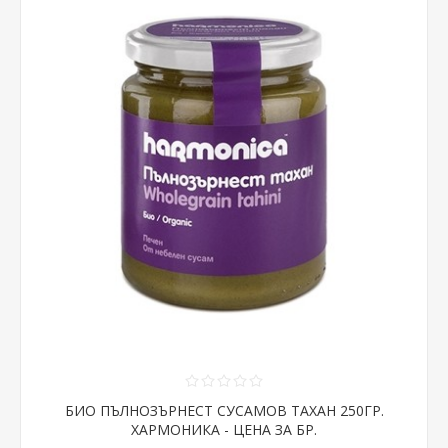
БИО ПЪЛНОЗЪРНЕСТ СУСАМОВ ТАХАН 250ГР.
ХАРМОНИКА - ЦЕНА ЗА БР.