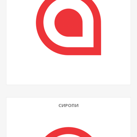
СИРОПИ