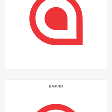
ВАФЛИ