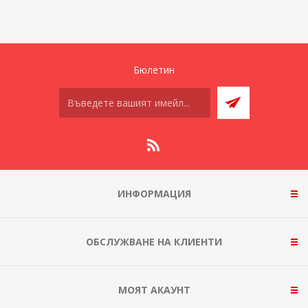
Бюлетин
ИНФОРМАЦИЯ
ОБСЛУЖВАНЕ НА КЛИЕНТИ
МОЯТ АКАУНТ