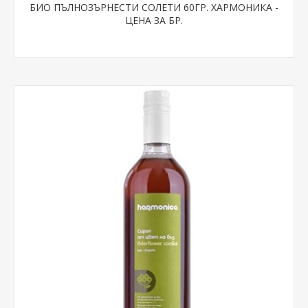
БИО ПЪЛНОЗЪРНЕСТИ СОЛЕТИ 60ГР. ХАРМОНИКА -
ЦЕНА ЗА БР.