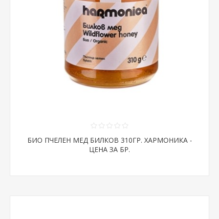
БИО ПЧЕЛЕН МЕД БИЛКОВ 310ГР. ХАРМОНИКА -
ЦЕНА ЗА БР.