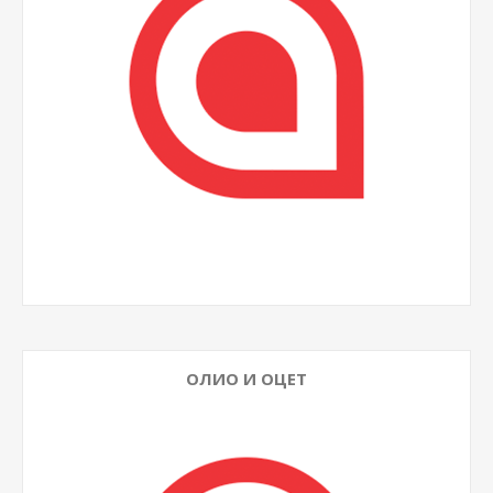
ОЛИО И ОЦЕТ