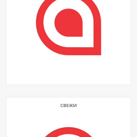
СВЕЖИ