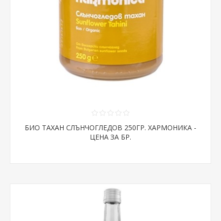
БИО ТАХАН СЛЪНЧОГЛЕДОВ 250ГР. ХАРМОНИКА -
ЦЕНА ЗА БР.