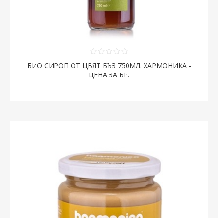
БИО СИРОП ОТ ЦВЯТ БЪЗ 750МЛ. ХАРМОНИКА -
ЦЕНА ЗА БР.