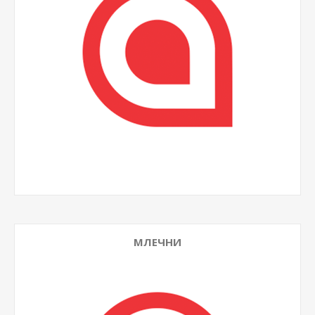
МЛЕЧНИ