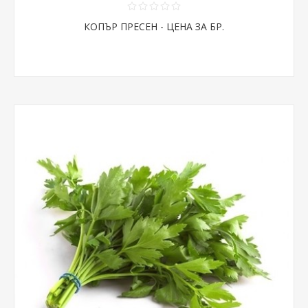
КОПЪР ПРЕСЕН - ЦЕНА ЗА БР.