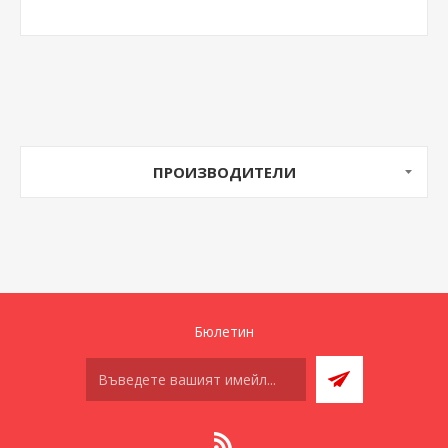
ПРОИЗВОДИТЕЛИ
Бюлетин