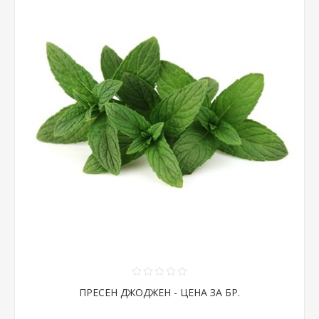
ПРЕСЕН ДЖОДЖЕН - ЦЕНА ЗА БР.