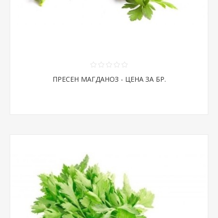
ПРЕСЕН МАГДАНОЗ - ЦЕНА ЗА БР.