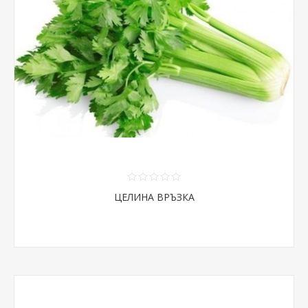
ЦЕЛИНА ВРЪЗКА