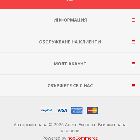
ИНФОРМАЦИЯ
ОБСЛУЖВАНЕ НА КЛИЕНТИ
МОЯТ АКАУНТ
СВЪРЖЕТЕ СЕ С НАС
Авторски права © 2026 Алекс Експорт. Всички права
запазени.
Powered by
nopCommerce