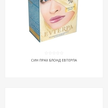
СИН ПРАХ БЛОНД ЕВТЕРПА