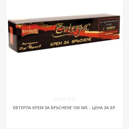
ЕВТЕРПА КРЕМ ЗА БРЪСНЕНЕ 100 МЛ. - ЦЕНА ЗА БР.