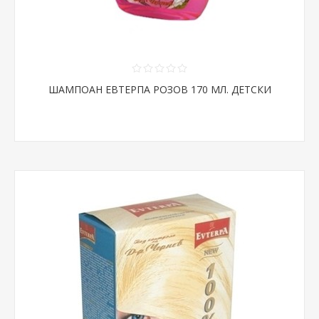
ШАМПОАН ЕВТЕРПА РОЗОВ 170 МЛ. ДЕТСКИ