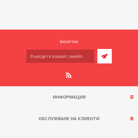
Бюлетин
ИНФОРМАЦИЯ
ОБСЛУЖВАНЕ НА КЛИЕНТИ