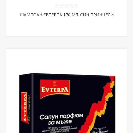
ШАМПОАН ЕВТЕРПА 170 МЛ. СИН ПРИНЦЕСИ