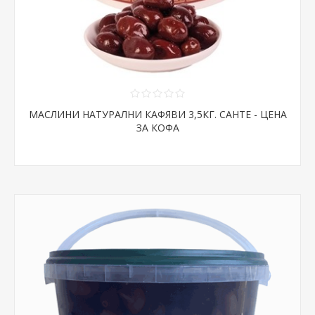
МАСЛИНИ НАТУРАЛНИ КАФЯВИ 3,5КГ. САНТЕ - ЦЕНА
ЗА КОФА