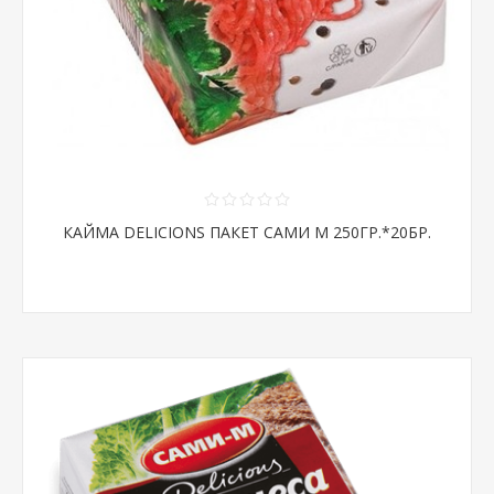
КАЙМА DELICIONS ПАКЕТ САМИ М 250ГР.*20БР.