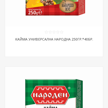
КАЙМА УНИВЕРСАЛНА НАРОДНА 250ГР.*40БР.