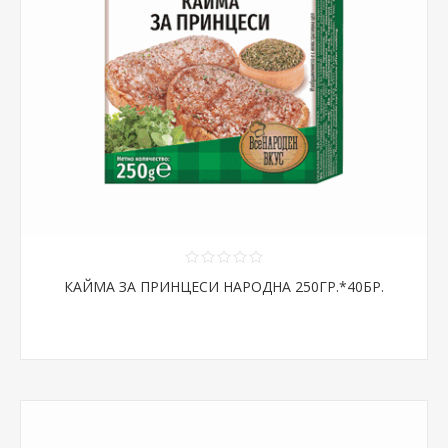
КАЙМА ЗА ПРИНЦЕСИ НАРОДНА 250ГР.*40БР.