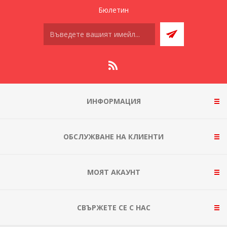
Бюлетин
ИНФОРМАЦИЯ
ОБСЛУЖВАНЕ НА КЛИЕНТИ
МОЯТ АКАУНТ
СВЪРЖЕТЕ СЕ С НАС