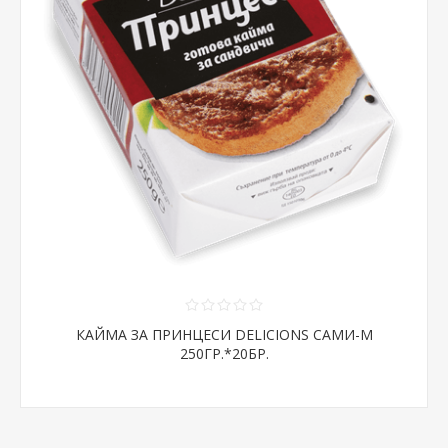
КАЙМА ЗА ПРИНЦЕСИ DELICIONS САМИ-М
250ГР.*20БР.