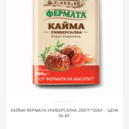
КАЙМА ФЕРМАТА УНИВЕРСАЛНА 250ГР.*20БР. - ЦЕНА
ЗА БР.