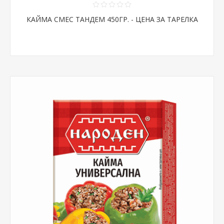
КАЙМА СМЕС ТАНДЕМ 450ГР. - ЦЕНА ЗА ТАРЕЛКА