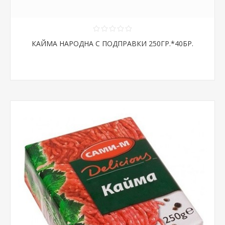
КАЙМА НАРОДНА С ПОДПРАВКИ 250ГР.*40БР.