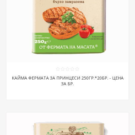
КАЙМА ФЕРМАТА ЗА ПРИНЦЕСИ 250ГР.*20БР. - ЦЕНА
ЗА БР.