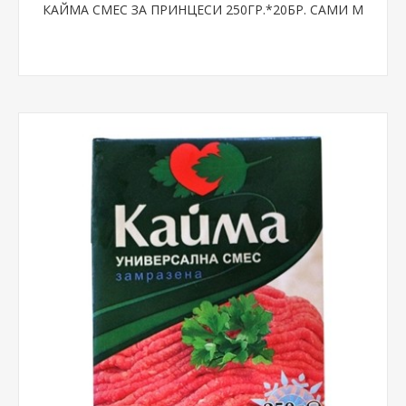
КАЙМА СМЕС ЗА ПРИНЦЕСИ 250ГР.*20БР. САМИ М