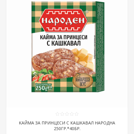
КАЙМА ЗА ПРИНЦЕСИ С КАШКАВАЛ НАРОДНА
250ГР.*40БР.