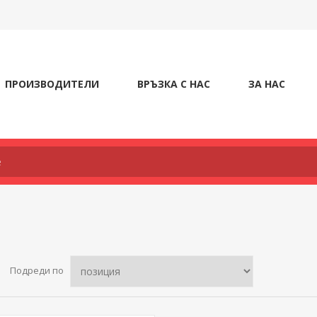
ПРОИЗВОДИТЕЛИ
ВРЪЗКА С НАС
ЗА НАС
Подреди по