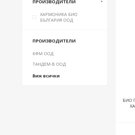
ПРОИЗВОДИТЕЛИ
ХАРМОНИКА БИО
БЪЛГАРИЯ ООД
ПРОИЗВОДИТЕЛИ
КФМ ООД
ТАНДЕМ-В ООД
Виж всички
БИО 
ХА