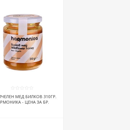
ПЧЕЛЕН МЕД БИЛКОВ 310ГР.
РМОНИКА - ЦЕНА ЗА БР.