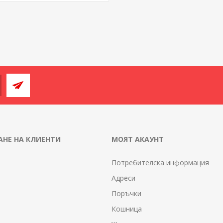
НЕ НА КЛИЕНТИ
МОЯТ АКАУНТ
Потребителска информация
Адреси
Поръчки
Кошница