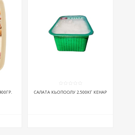
00ГР.
САЛАТА КЬОПООЛУ 2.500КГ КЕНАР