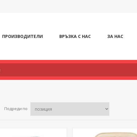
ПРОИЗВОДИТЕЛИ
ВРЪЗКА С НАС
ЗА НАС
Подреди по