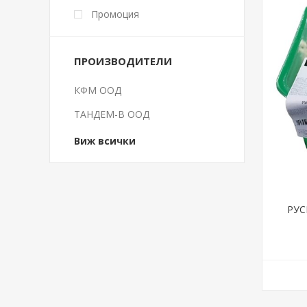
Промоция
ПРОИЗВОДИТЕЛИ
КФМ ООД
ТАНДЕМ-В ООД
Виж всички
РУС