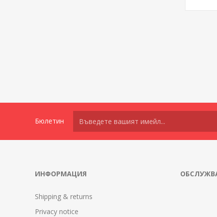
Бюлетин
ИНФОРМАЦИЯ
ОБСЛУЖВА
Shipping & returns
Privacy notice