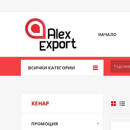
НАЧАЛО
ВСИЧКИ КАТЕГОРИИ
КЕНАР
ПРОМОЦИЯ