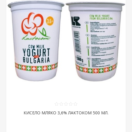
КИСЕЛО МЛЯКО 3,6% ЛАКТОКОМ 500 МЛ.