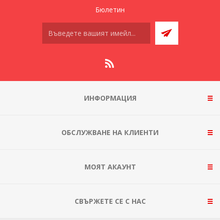
Бюлетин
ИНФОРМАЦИЯ
ОБСЛУЖВАНЕ НА КЛИЕНТИ
МОЯТ АКАУНТ
СВЪРЖЕТЕ СЕ С НАС