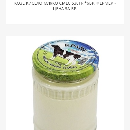
КОЗЕ КИСЕЛО МЛЯКО СМЕС 530ГР.*6БР. ФЕРМЕР -
ЦЕНА ЗА БР.