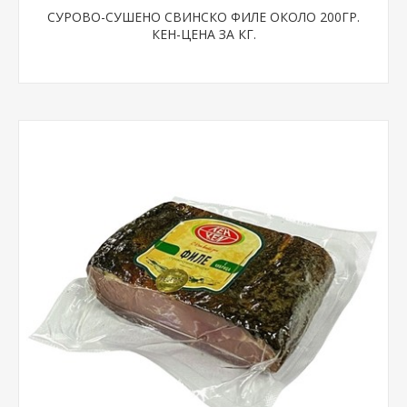
СУРОВО-СУШЕНО СВИНСКО ФИЛЕ ОКОЛО 200ГР.
КЕН-ЦЕНА ЗА КГ.