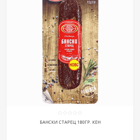
БАНСКИ СТАРЕЦ 180ГР. КЕН