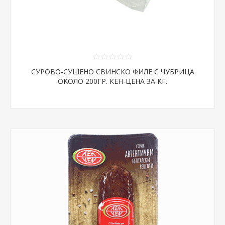
СУРОВО-СУШЕНО СВИНСКО ФИЛЕ С ЧУБРИЦА
ОКОЛО 200ГР. КЕН-ЦЕНА ЗА КГ.