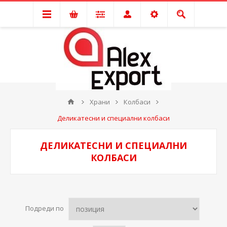
Храни
Колбаси
Деликатесни и специални колбаси
ДЕЛИКАТЕСНИ И СПЕЦИАЛНИ
КОЛБАСИ
Подреди по