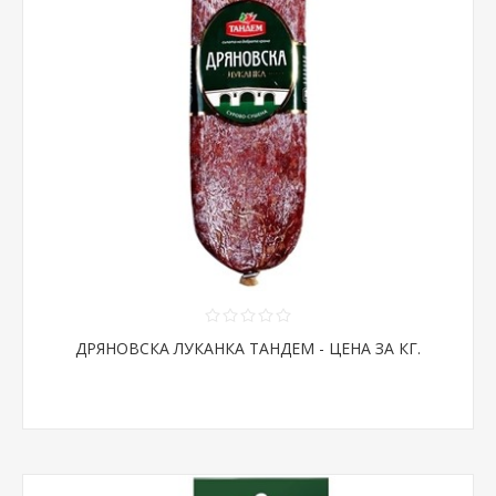
ДРЯНОВСКА ЛУКАНКА ТАНДЕМ - ЦЕНА ЗА КГ.