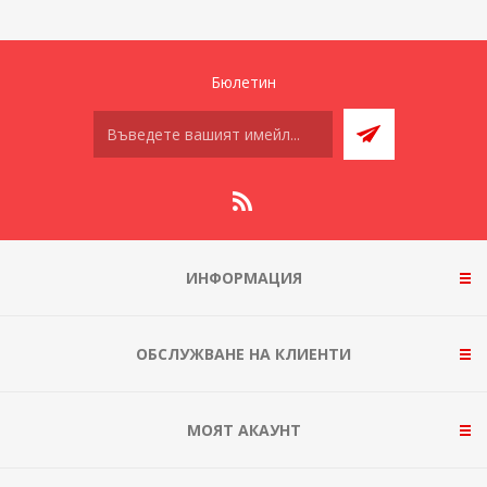
Бюлетин
ИНФОРМАЦИЯ
ОБСЛУЖВАНЕ НА КЛИЕНТИ
МОЯТ АКАУНТ