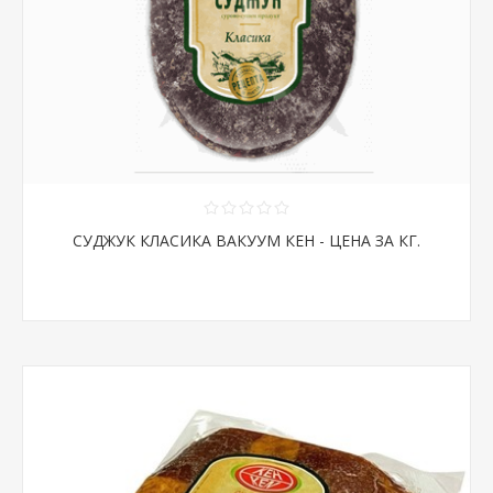
СУДЖУК КЛАСИКА ВАКУУМ КЕН - ЦЕНА ЗА КГ.