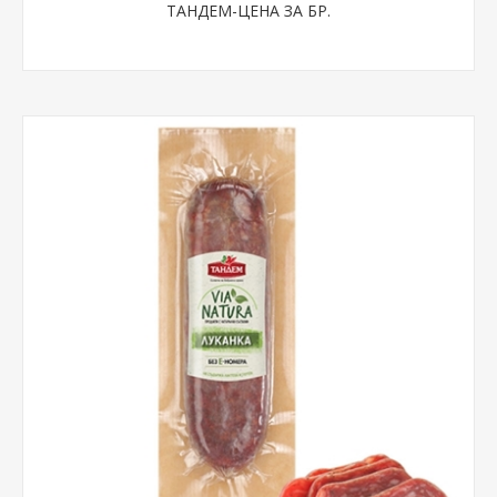
ТАНДЕМ-ЦЕНА ЗА БР.