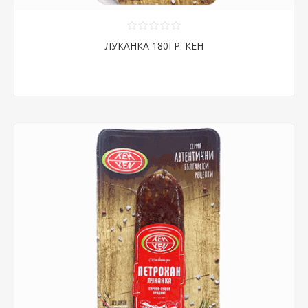
ЛУКАНКА 180ГР. КЕН