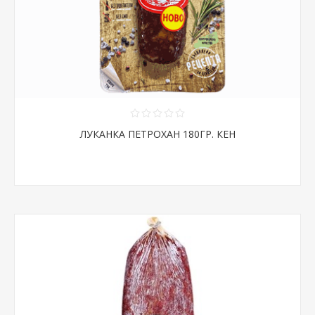
ЛУКАНКА ПЕТРОХАН 180ГР. КЕН