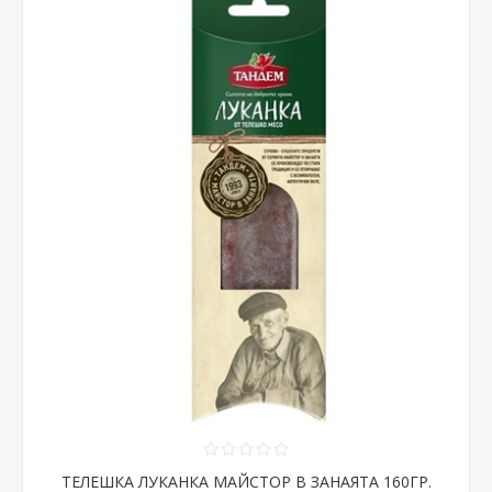
ТЕЛЕШКА ЛУКАНКА МАЙСТОР В ЗАНАЯТА 160ГР.