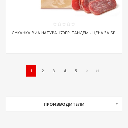
ЛУКАНКА ВИА НАТУРА 170ГР. ТАНДЕМ - ЦЕНА ЗА БР.
1
2
3
4
5
ПРОИЗВОДИТЕЛИ