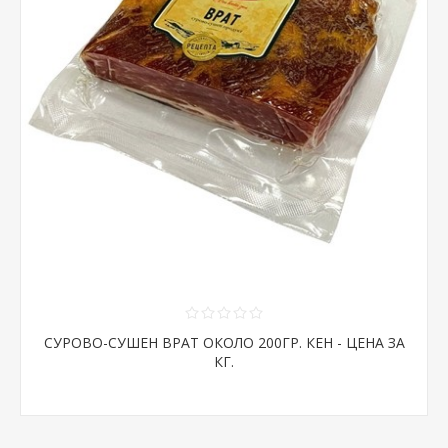
СУРОВО-СУШЕН ВРАТ ОКОЛО 200ГР. КЕН - ЦЕНА ЗА
КГ.