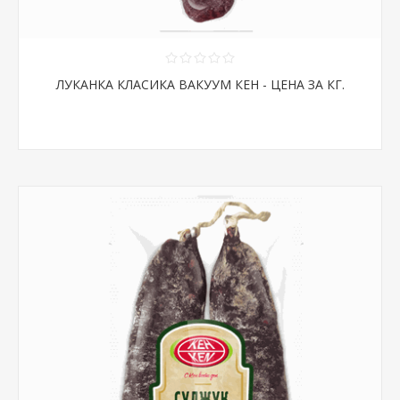
ЛУКАНКА КЛАСИКА ВАКУУМ КЕН - ЦЕНА ЗА КГ.