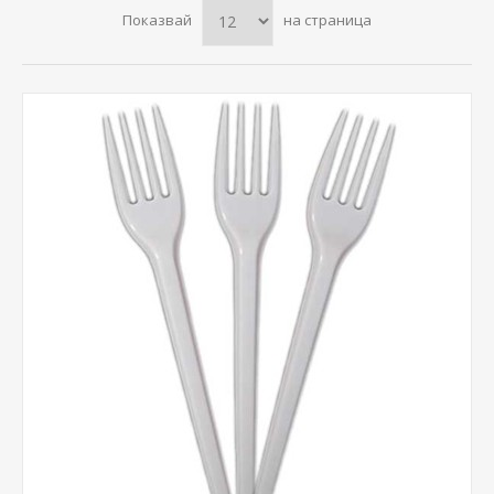
Показвай
на страница