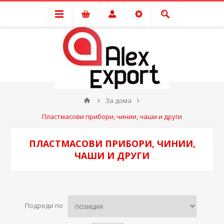
За дома
Пластмасови прибори, чинии, чаши и други
ПЛАСТМАСОВИ ПРИБОРИ, ЧИНИИ,
ЧАШИ И ДРУГИ
Подреди по