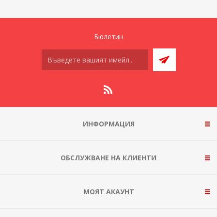
Бюлетин
ИНФОРМАЦИЯ
ОБСЛУЖВАНЕ НА КЛИЕНТИ
МОЯТ АКАУНТ