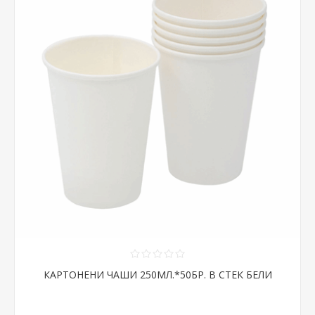
КАРТОНЕНИ ЧАШИ 250МЛ.*50БР. В СТЕК БЕЛИ