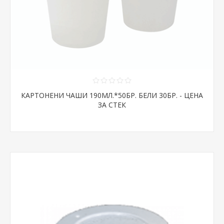
КАРТОНЕНИ ЧАШИ 190МЛ.*50БР. БЕЛИ 30БР. - ЦЕНА
ЗА СТЕК