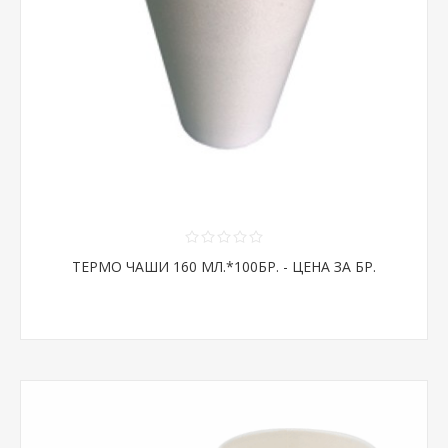
ТЕРМО ЧАШИ 160 МЛ.*100БР. - ЦЕНА ЗА БР.