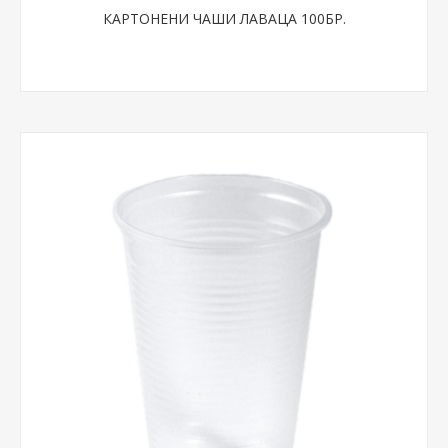
КАРТОНЕНИ ЧАШИ ЛАВАЦА 100БР.