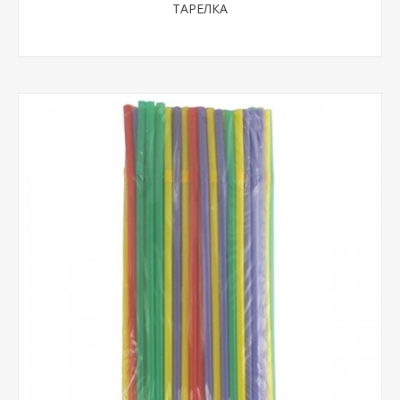
ТАРЕЛКА