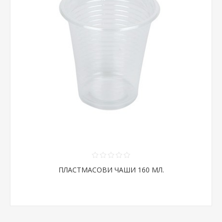
ПЛАСТМАСОВИ ЧАШИ 160 МЛ.