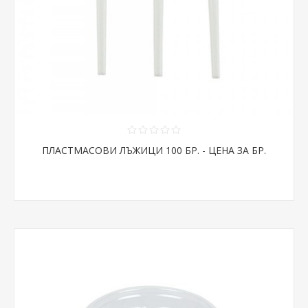
ПЛАСТМАСОВИ ЛЪЖИЦИ 100 БР. - ЦЕНА ЗА БР.