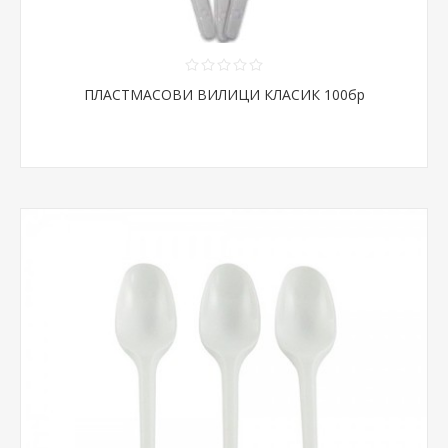
ПЛАСТМАСОВИ ВИЛИЦИ КЛАСИК 100бр