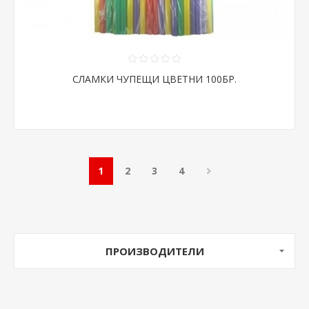
СЛАМКИ ЧУПЕЩИ ЦВЕТНИ 100БР.
1
2
3
4
ПРОИЗВОДИТЕЛИ