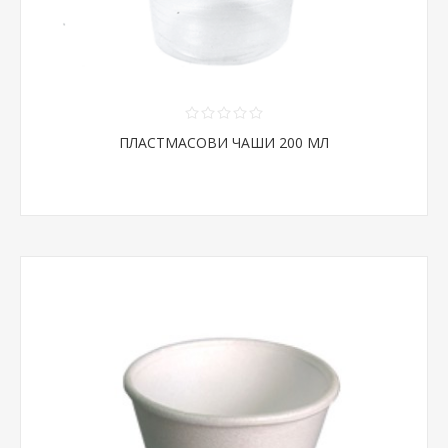
ПЛАСТМАСОВИ ЧАШИ 200 МЛ