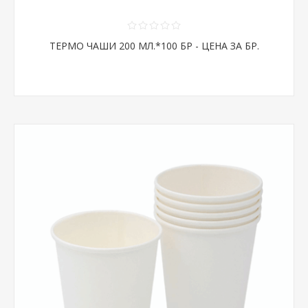
ТЕРМО ЧАШИ 200 МЛ.*100 БР - ЦЕНА ЗА БР.